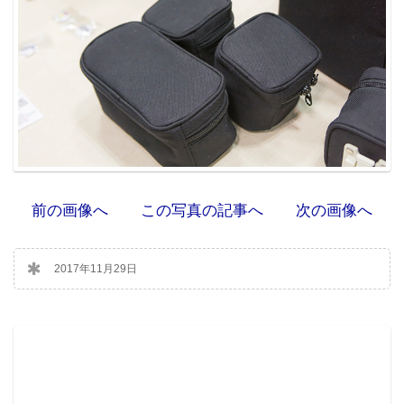
前の画像へ
この写真の記事へ
次の画像へ
2017年11月29日