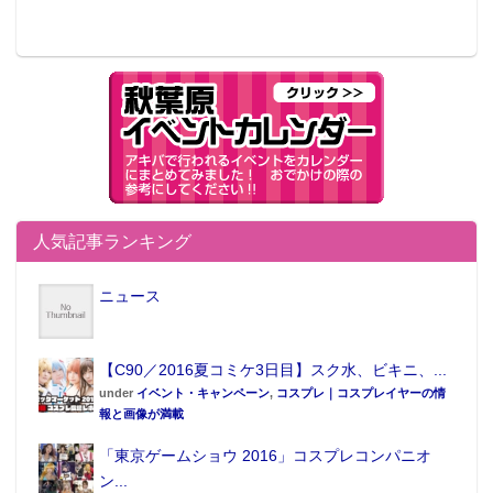
人気記事ランキング
ニュース
【C90／2016夏コミケ3日目】スク水、ビキニ、...
under
イベント・キャンペーン
,
コスプレ｜コスプレイヤーの情
報と画像が満載
「東京ゲームショウ 2016」コスプレコンパニオ
ン...