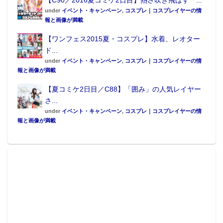
under
イベント・キャンペーン
,
コスプレ｜コスプレイヤーの情
報と画像が満載
【ワンフェス2015夏・コスプレ】水着、レオター
ド...
under
イベント・キャンペーン
,
コスプレ｜コスプレイヤーの情
報と画像が満載
【夏コミケ2日目／C88】「囲み」の人気レイヤー
さ...
under
イベント・キャンペーン
,
コスプレ｜コスプレイヤーの情
報と画像が満載