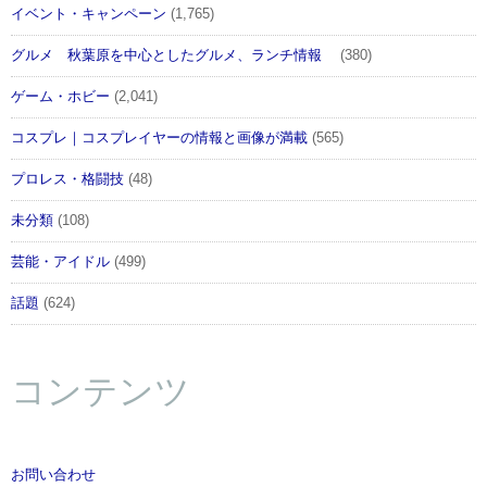
イベント・キャンペーン
(1,765)
グルメ 秋葉原を中心としたグルメ、ランチ情報
(380)
ゲーム・ホビー
(2,041)
コスプレ｜コスプレイヤーの情報と画像が満載
(565)
プロレス・格闘技
(48)
未分類
(108)
芸能・アイドル
(499)
話題
(624)
コンテンツ
お問い合わせ