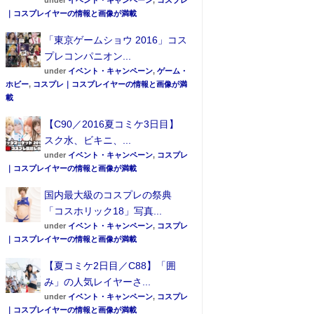
under
イベント・キャンペーン
,
コスプレ
｜コスプレイヤーの情報と画像が満載
「東京ゲームショウ 2016」コス
プレコンパニオン...
under
イベント・キャンペーン
,
ゲーム・
ホビー
,
コスプレ｜コスプレイヤーの情報と画像が満
載
【C90／2016夏コミケ3日目】
スク水、ビキニ、...
under
イベント・キャンペーン
,
コスプレ
｜コスプレイヤーの情報と画像が満載
国内最大級のコスプレの祭典
「コスホリック18」写真...
under
イベント・キャンペーン
,
コスプレ
｜コスプレイヤーの情報と画像が満載
【夏コミケ2日目／C88】「囲
み」の人気レイヤーさ...
under
イベント・キャンペーン
,
コスプレ
｜コスプレイヤーの情報と画像が満載