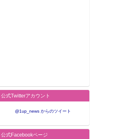
公式Twitterアカウント
@1up_news からのツイート
公式Facebookページ