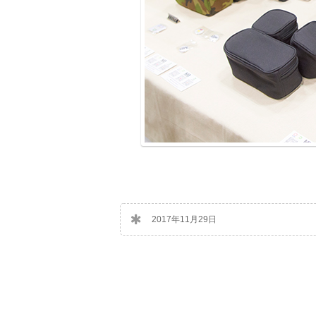
2017年11月29日