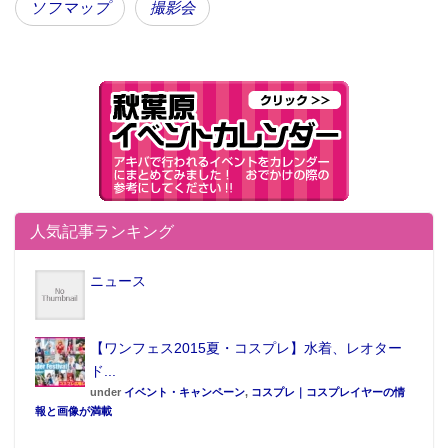
ソフマップ
撮影会
人気記事ランキング
ニュース
【ワンフェス2015夏・コスプレ】水着、レオター
ド...
under
イベント・キャンペーン
,
コスプレ｜コスプレイヤーの情
報と画像が満載