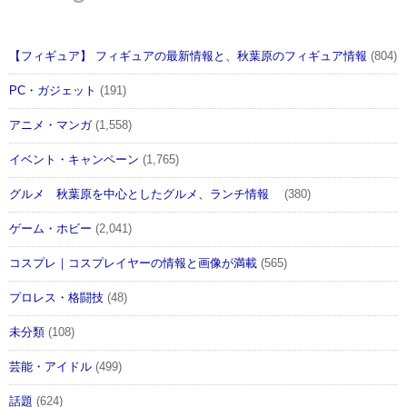
【フィギュア】 フィギュアの最新情報と、秋葉原のフィギュア情報
(804)
PC・ガジェット
(191)
アニメ・マンガ
(1,558)
イベント・キャンペーン
(1,765)
グルメ 秋葉原を中心としたグルメ、ランチ情報
(380)
ゲーム・ホビー
(2,041)
コスプレ｜コスプレイヤーの情報と画像が満載
(565)
プロレス・格闘技
(48)
未分類
(108)
芸能・アイドル
(499)
話題
(624)