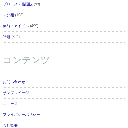
プロレス・格闘技
(48)
未分類
(108)
芸能・アイドル
(499)
話題
(624)
コンテンツ
お問い合わせ
サンプルページ
ニュース
プライバシーポリシー
会社概要