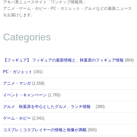
アキバ系ニュースサイト「ワンナップ情報局」
アニメ・ゲーム・ホビー・PC・ガジェット・グルメなどの最新ニュース
をお届けします。
Categories
【フィギュア】 フィギュアの最新情報と、秋葉原のフィギュア情報
(804)
PC・ガジェット
(191)
アニメ・マンガ
(1,558)
イベント・キャンペーン
(1,765)
グルメ 秋葉原を中心としたグルメ、ランチ情報
(380)
ゲーム・ホビー
(2,041)
コスプレ｜コスプレイヤーの情報と画像が満載
(565)