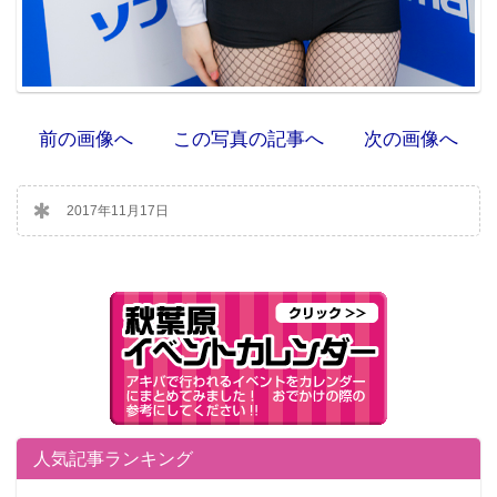
前の画像へ
この写真の記事へ
次の画像へ
2017年11月17日
人気記事ランキング