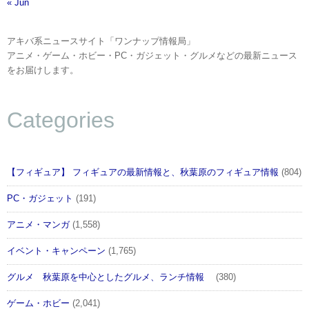
« Jun
アキバ系ニュースサイト「ワンナップ情報局」
アニメ・ゲーム・ホビー・PC・ガジェット・グルメなどの最新ニュース
をお届けします。
Categories
【フィギュア】 フィギュアの最新情報と、秋葉原のフィギュア情報
(804)
PC・ガジェット
(191)
アニメ・マンガ
(1,558)
イベント・キャンペーン
(1,765)
グルメ 秋葉原を中心としたグルメ、ランチ情報
(380)
ゲーム・ホビー
(2,041)