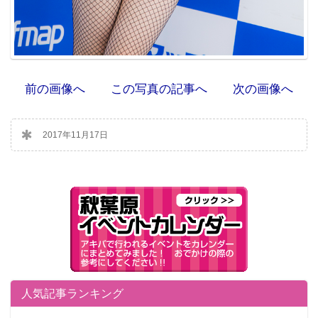
前の画像へ
この写真の記事へ
次の画像へ
2017年11月17日
人気記事ランキング