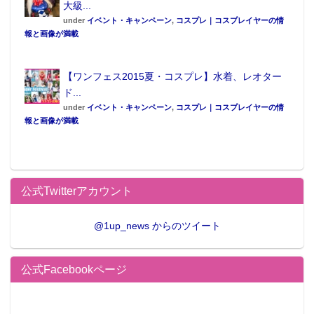
大級...
under
イベント・キャンペーン
,
コスプレ｜コスプレイヤーの情
報と画像が満載
【ワンフェス2015夏・コスプレ】水着、レオター
ド...
under
イベント・キャンペーン
,
コスプレ｜コスプレイヤーの情
報と画像が満載
公式Twitterアカウント
@1up_news からのツイート
公式Facebookページ