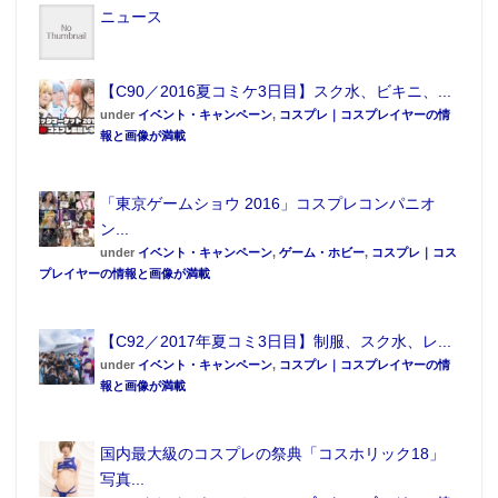
ニュース
【C90／2016夏コミケ3日目】スク水、ビキニ、...
under
イベント・キャンペーン
,
コスプレ｜コスプレイヤーの情
報と画像が満載
「東京ゲームショウ 2016」コスプレコンパニオ
ン...
under
イベント・キャンペーン
,
ゲーム・ホビー
,
コスプレ｜コス
プレイヤーの情報と画像が満載
【C92／2017年夏コミ3日目】制服、スク水、レ...
under
イベント・キャンペーン
,
コスプレ｜コスプレイヤーの情
報と画像が満載
国内最大級のコスプレの祭典「コスホリック18」
写真...