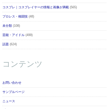
コスプレ｜コスプレイヤーの情報と画像が満載
(565)
プロレス・格闘技
(48)
未分類
(108)
芸能・アイドル
(499)
話題
(624)
コンテンツ
お問い合わせ
サンプルページ
ニュース