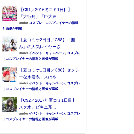
【C91／2016冬コミ1日目】
「大行列」「巨大囲...
under
コスプレ｜コスプレイヤーの情報
と画像が満載
【夏コミケ2日目／C88】「囲
み」の人気レイヤーさ...
under
イベント・キャンペーン
,
コスプレ
｜コスプレイヤーの情報と画像が満載
【夏コミケ1日目／C88】セクシ
ーな水着系コスはや...
under
イベント・キャンペーン
,
コスプレ
｜コスプレイヤーの情報と画像が満載
【C92／2017年夏コミ1日目】
スク水、ビキニ系...
under
イベント・キャンペーン
,
コスプレ
｜コスプレイヤーの情報と画像が満載