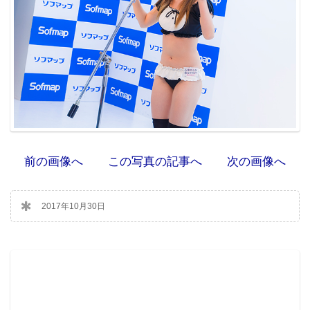
前の画像へ
この写真の記事へ
次の画像へ
2017年10月30日