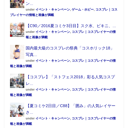
ン...
under
イベント・キャンペーン
,
ゲーム・ホビー
,
コスプレ｜コス
プレイヤーの情報と画像が満載
【C90／2016夏コミケ3日目】スク水、ビキニ、...
under
イベント・キャンペーン
,
コスプレ｜コスプレイヤーの情
報と画像が満載
国内最大級のコスプレの祭典「コスホリック18」
写真...
under
イベント・キャンペーン
,
コスプレ｜コスプレイヤーの情
報と画像が満載
【コスプレ】「ストフェス2018」彩る人気コスプ
レ...
under
イベント・キャンペーン
,
コスプレ｜コスプレイヤーの情
報と画像が満載
【夏コミケ2日目／C88】「囲み」の人気レイヤー
さ...
under
イベント・キャンペーン
,
コスプレ｜コスプレイヤーの情
報と画像が満載