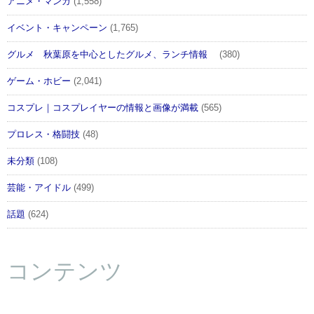
アニメ・マンガ
(1,558)
イベント・キャンペーン
(1,765)
グルメ 秋葉原を中心としたグルメ、ランチ情報
(380)
ゲーム・ホビー
(2,041)
コスプレ｜コスプレイヤーの情報と画像が満載
(565)
プロレス・格闘技
(48)
未分類
(108)
芸能・アイドル
(499)
話題
(624)
コンテンツ