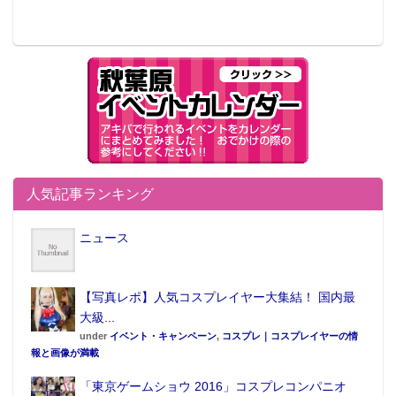
人気記事ランキング
ニュース
【写真レポ】人気コスプレイヤー大集結！ 国内最
大級...
under
イベント・キャンペーン
,
コスプレ｜コスプレイヤーの情
報と画像が満載
「東京ゲームショウ 2016」コスプレコンパニオ