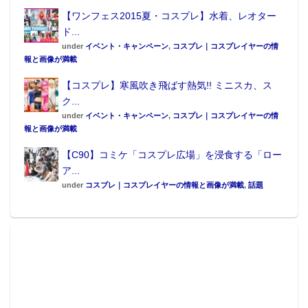
【ワンフェス2015夏・コスプレ】水着、レオター
ド...
under
イベント・キャンペーン
,
コスプレ｜コスプレイヤーの情
報と画像が満載
【コスプレ】寒風吹き飛ばす熱気!! ミニスカ、ス
ク...
under
イベント・キャンペーン
,
コスプレ｜コスプレイヤーの情
報と画像が満載
【C90】コミケ「コスプレ広場」を浸食する「ロー
ア...
under
コスプレ｜コスプレイヤーの情報と画像が満載
,
話題