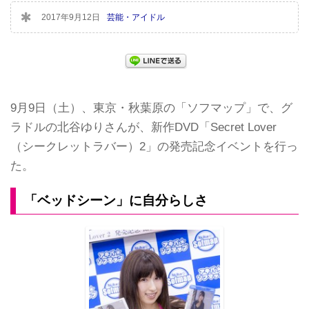
2017年9月12日
芸能・アイドル
9月9日（土）、東京・秋葉原の「ソフマップ」で、グ
ラドルの北谷ゆりさんが、新作DVD「Secret Lover
（シークレットラバー）2」の発売記念イベントを行っ
た。
「ベッドシーン」に自分らしさ