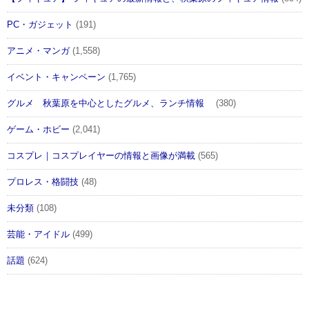
PC・ガジェット
(191)
アニメ・マンガ
(1,558)
イベント・キャンペーン
(1,765)
グルメ 秋葉原を中心としたグルメ、ランチ情報
(380)
ゲーム・ホビー
(2,041)
コスプレ｜コスプレイヤーの情報と画像が満載
(565)
プロレス・格闘技
(48)
未分類
(108)
芸能・アイドル
(499)
話題
(624)