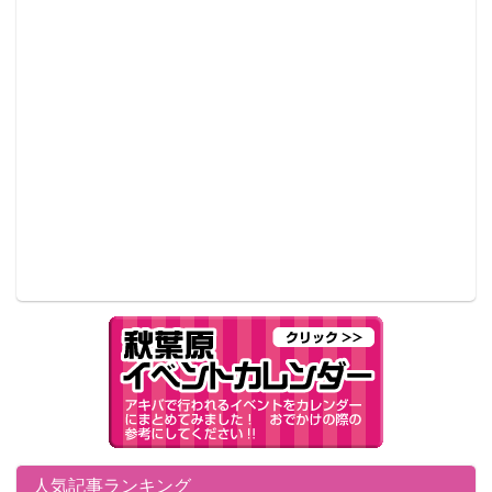
人気記事ランキング