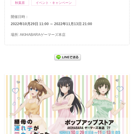
秋葉原
イベント・キャンペーン
開催日時：
2022年10月29日 11:00 ～ 2022年11月13日 21:00
場所: AKIHABARAゲーマーズ本店