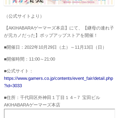
（公式サイトより）
【AKIHABARAゲーマーズ本店】にて、【継母の連れ子
が元カノだった】ポップアップストアを開催！
■開催日：2022年10月29日（土）～11月13日（日）
■開催時間：11:00～21:00
■公式サイト：
https://www.gamers.co.jp/contents/event_fair/detail.php
?id=3033
■住所：千代田区外神田１丁目１４−７ 宝田ビル
AKIHABARAゲーマーズ本店