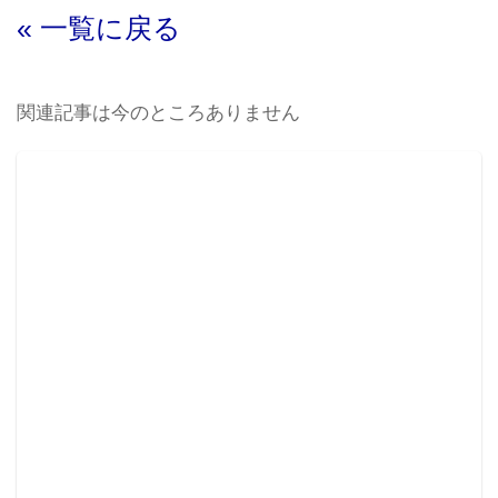
« 一覧に戻る
関連記事は今のところありません