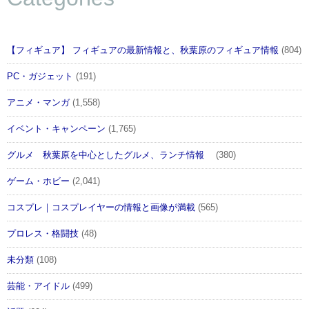
【フィギュア】 フィギュアの最新情報と、秋葉原のフィギュア情報
(804)
PC・ガジェット
(191)
アニメ・マンガ
(1,558)
イベント・キャンペーン
(1,765)
グルメ 秋葉原を中心としたグルメ、ランチ情報
(380)
ゲーム・ホビー
(2,041)
コスプレ｜コスプレイヤーの情報と画像が満載
(565)
プロレス・格闘技
(48)
未分類
(108)
芸能・アイドル
(499)