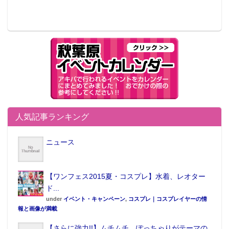
人気記事ランキング
ニュース
【ワンフェス2015夏・コスプレ】水着、レオター
ド...
under
イベント・キャンペーン
,
コスプレ｜コスプレイヤーの情
報と画像が満載
【さらに強力!!】ムチムチ、ぽっちゃりがテーマの