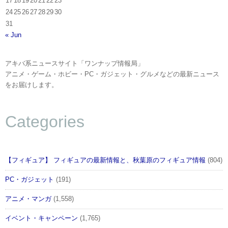
17
18
19
20
21
22
23
24
25
26
27
28
29
30
31
« Jun
アキバ系ニュースサイト「ワンナップ情報局」
アニメ・ゲーム・ホビー・PC・ガジェット・グルメなどの最新ニュース
をお届けします。
Categories
【フィギュア】 フィギュアの最新情報と、秋葉原のフィギュア情報
(804)
PC・ガジェット
(191)
アニメ・マンガ
(1,558)
イベント・キャンペーン
(1,765)