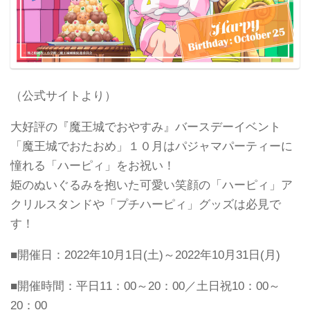
（公式サイトより）
大好評の『魔王城でおやすみ』バースデーイベント
「魔王城でおたおめ」１０月はパジャマパーティーに
憧れる「ハーピィ」をお祝い！
姫のぬいぐるみを抱いた可愛い笑顔の「ハーピィ」ア
クリルスタンドや「プチハーピィ」グッズは必見で
す！
■開催日：2022年10月1日(土)～2022年10月31日(月)
■開催時間：平日11：00～20：00／土日祝10：00～
20：00