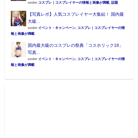
under
コスプレ｜コスプレイヤーの情報と画像が満載
,
話題
【写真レポ】人気コスプレイヤー大集結！ 国内最
大級...
under
イベント・キャンペーン
,
コスプレ｜コスプレイヤーの情
報と画像が満載
国内最大級のコスプレの祭典「コスホリック18」
写真...
under
イベント・キャンペーン
,
コスプレ｜コスプレイヤーの情
報と画像が満載