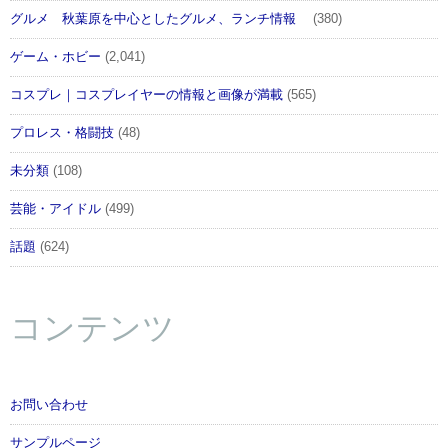
グルメ 秋葉原を中心としたグルメ、ランチ情報
(380)
ゲーム・ホビー
(2,041)
コスプレ｜コスプレイヤーの情報と画像が満載
(565)
プロレス・格闘技
(48)
未分類
(108)
芸能・アイドル
(499)
話題
(624)
コンテンツ
お問い合わせ
サンプルページ