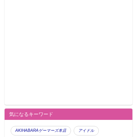
気になるキーワード
AKIHABARAゲーマーズ本店
アイドル