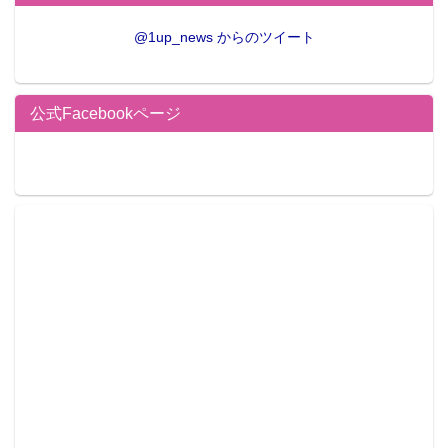
@1up_news からのツイート
公式Facebookページ