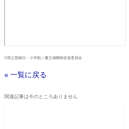
©熊之股鍵次・小学館／魔王城睡眠促進委員会
« 一覧に戻る
関連記事は今のところありません