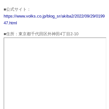
■公式サイト：
https://www.volks.co.jp/blog_sr/akiba2/2022/09/29/0199
47.html
■住所：東京都千代田区外神田4丁目2-10