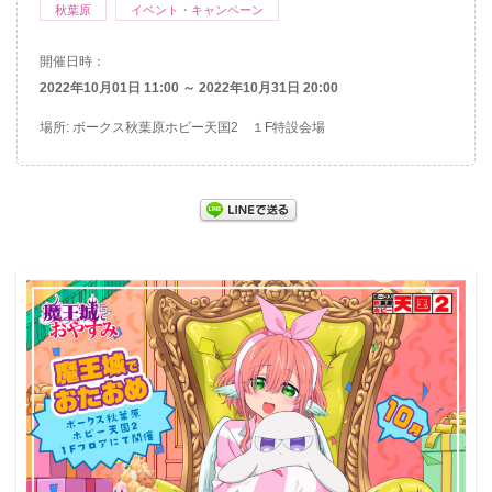
秋葉原
イベント・キャンペーン
開催日時：
2022年10月01日 11:00 ～ 2022年10月31日 20:00
場所: ボークス秋葉原ホビー天国2 １F特設会場