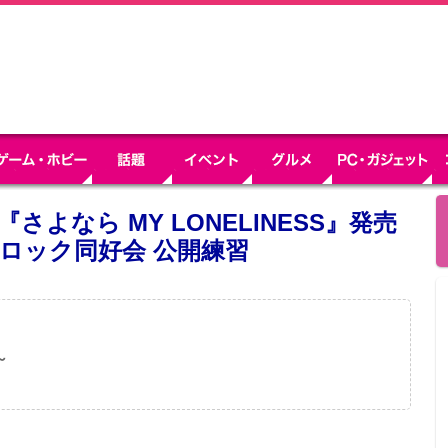
『さよなら MY LONELINESS』発売
ロック同好会 公開練習
～