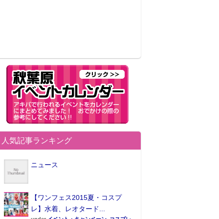
人気記事ランキング
ニュース
【ワンフェス2015夏・コスプ
レ】水着、レオタード...