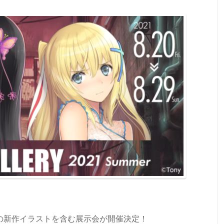
生の新作イラストを含む展示会が開催決定！