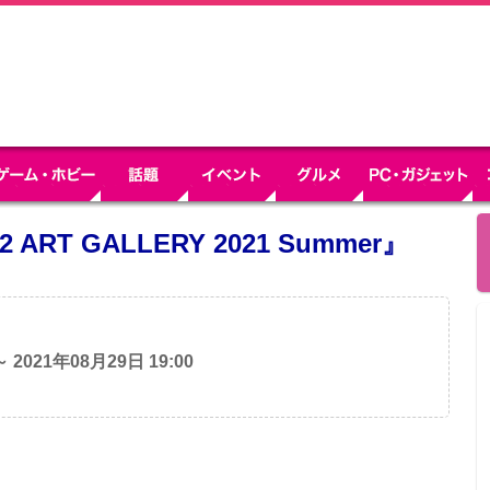
RT GALLERY 2021 Summer』
～ 2021年08月29日 19:00