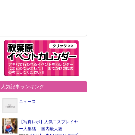
人気記事ランキング
ニュース
【写真レポ】人気コスプレイヤ
ー大集結！ 国内最大級...