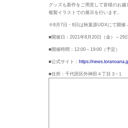
グッズも新作をご用意して皆様のお越
複製イラストでの展示を行います。
※8月7日・8日は秋葉原UDXにて開催
■開催日：2021年8月20日（金）～2
■開催時間：12:00～19:00（予定）
■公式サイト：
https://news.toranoana.
■住所：千代田区外神田４丁目３−１