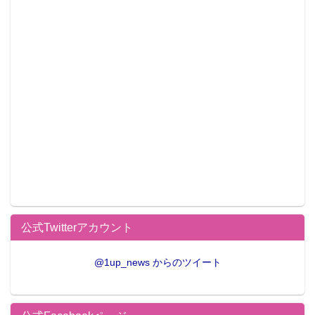
公式Twitterアカウント
@1up_news からのツイート