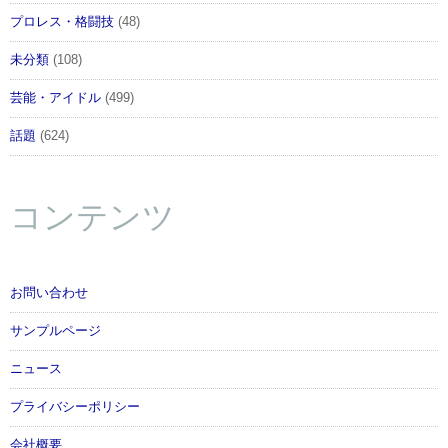
プロレス・格闘技
(48)
未分類
(108)
芸能・アイドル
(499)
話題
(624)
コンテンツ
お問い合わせ
サンプルページ
ニュース
プライバシーポリシー
会社概要