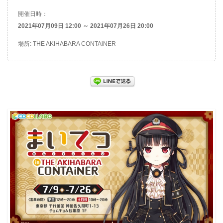
開催日時：
2021年07月09日 12:00 ～ 2021年07月26日 20:00
場所: THE AKIHABARA CONTAiNER