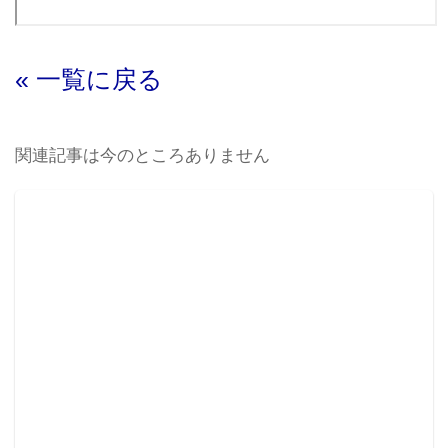
« 一覧に戻る
関連記事は今のところありません