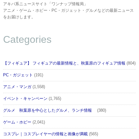
アキバ系ニュースサイト「ワンナップ情報局」
アニメ・ゲーム・ホビー・PC・ガジェット・グルメなどの最新ニュース
をお届けします。
Categories
【フィギュア】 フィギュアの最新情報と、秋葉原のフィギュア情報
(804)
PC・ガジェット
(191)
アニメ・マンガ
(1,558)
イベント・キャンペーン
(1,765)
グルメ 秋葉原を中心としたグルメ、ランチ情報
(380)
ゲーム・ホビー
(2,041)
コスプレ｜コスプレイヤーの情報と画像が満載
(565)