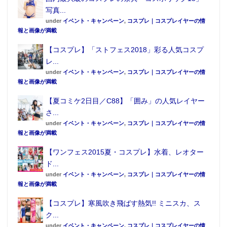
写真...
under
イベント・キャンペーン
,
コスプレ｜コスプレイヤーの情
報と画像が満載
【コスプレ】「ストフェス2018」彩る人気コスプ
レ...
under
イベント・キャンペーン
,
コスプレ｜コスプレイヤーの情
報と画像が満載
【夏コミケ2日目／C88】「囲み」の人気レイヤー
さ...
under
イベント・キャンペーン
,
コスプレ｜コスプレイヤーの情
報と画像が満載
【ワンフェス2015夏・コスプレ】水着、レオター
ド...
under
イベント・キャンペーン
,
コスプレ｜コスプレイヤーの情
報と画像が満載
【コスプレ】寒風吹き飛ばす熱気!! ミニスカ、ス
ク...
under
イベント・キャンペーン
,
コスプレ｜コスプレイヤーの情