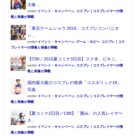
大級...
under
イベント・キャンペーン
,
コスプレ｜コスプレイヤーの情
報と画像が満載
「東京ゲームショウ 2016」コスプレコンパニオ
ン...
under
イベント・キャンペーン
,
ゲーム・ホビー
,
コスプレ｜コス
プレイヤーの情報と画像が満載
【C90／2016夏コミケ3日目】スク水、ビキニ、...
under
イベント・キャンペーン
,
コスプレ｜コスプレイヤーの情
報と画像が満載
国内最大級のコスプレの祭典「コスホリック18」
写真...
under
イベント・キャンペーン
,
コスプレ｜コスプレイヤーの情
報と画像が満載
【夏コミケ2日目／C88】「囲み」の人気レイヤー
さ...
under
イベント・キャンペーン
,
コスプレ｜コスプレイヤーの情
報と画像が満載