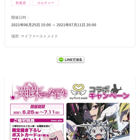
秋葉原
カルチャー
開催日時：
2021年06月25日 15:00 ～ 2021年07月11日 20:00
場所: マイファーストメイド