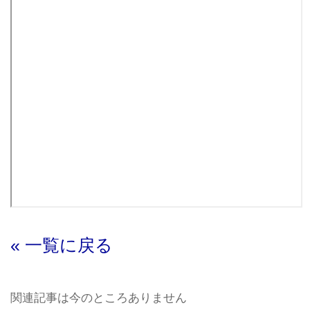
« 一覧に戻る
関連記事は今のところありません