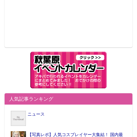
人気記事ランキング
ニュース
【写真レポ】人気コスプレイヤー大集結！ 国内最