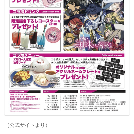
（公式サイトより）