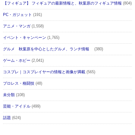
【フィギュア】 フィギュアの最新情報と、秋葉原のフィギュア情報
(804)
PC・ガジェット
(191)
アニメ・マンガ
(1,558)
イベント・キャンペーン
(1,765)
グルメ 秋葉原を中心としたグルメ、ランチ情報
(380)
ゲーム・ホビー
(2,041)
コスプレ｜コスプレイヤーの情報と画像が満載
(565)
プロレス・格闘技
(48)
未分類
(108)
芸能・アイドル
(499)
話題
(624)