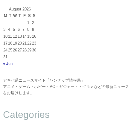
August 2026
M
T
W
T
F
S
S
1
2
3
4
5
6
7
8
9
10
11
12
13
14
15
16
17
18
19
20
21
22
23
24
25
26
27
28
29
30
31
« Jun
アキバ系ニュースサイト「ワンナップ情報局」
アニメ・ゲーム・ホビー・PC・ガジェット・グルメなどの最新ニュース
をお届けします。
Categories