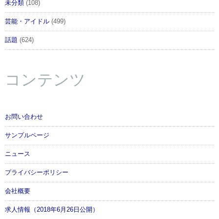
未分類
(108)
芸能・アイドル
(499)
話題
(624)
コンテンツ
お問い合わせ
サンプルページ
ニュース
プライバシーポリシー
会社概要
求人情報（2018年6月26日公開）