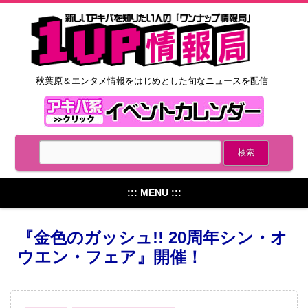
秋葉原＆エンタメ情報をはじめとした旬なニュースを配信
::: MENU :::
『金色のガッシュ!! 20周年シン・オ
ウエン・フェア』開催！