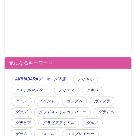
気になるキーワード
AKIHABARAゲーマーズ本店
アイドル
アイドルマスター
アイマス
アキバ
アニメ
イベント
ガンダム
ガンプラ
グッズ
グッドスマイルカンパニー
グラドル
グラビア
グラビアアイドル
グルメ
ゲーム
コスプレ
コスプレイヤー