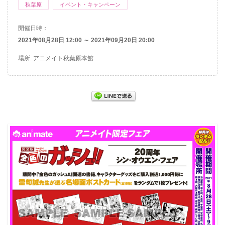
秋葉原
イベント・キャンペーン
開催日時：
2021年08月28日 12:00 ～ 2021年09月20日 20:00
場所: アニメイト秋葉原本館