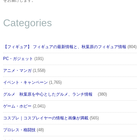
をお届けします。
Categories
【フィギュア】 フィギュアの最新情報と、秋葉原のフィギュア情報
(804)
PC・ガジェット
(191)
アニメ・マンガ
(1,558)
イベント・キャンペーン
(1,765)
グルメ 秋葉原を中心としたグルメ、ランチ情報
(380)
ゲーム・ホビー
(2,041)
コスプレ｜コスプレイヤーの情報と画像が満載
(565)
プロレス・格闘技
(48)