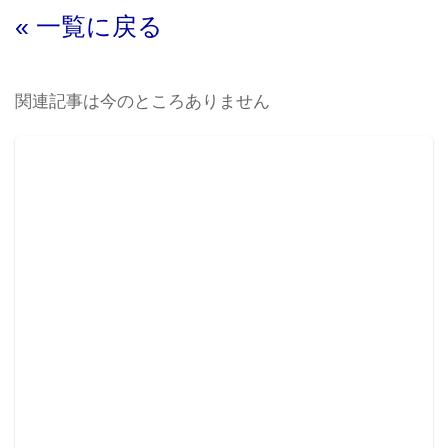
« 一覧に戻る
関連記事は今のところありません