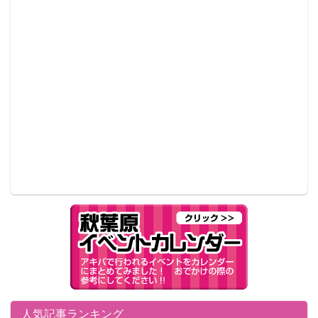
人気記事ランキング