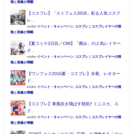
報と画像が満載
【コスプレ】「ストフェス2018」彩る人気コスプ
レ...
under
イベント・キャンペーン
,
コスプレ｜コスプレイヤーの情
報と画像が満載
【夏コミケ2日目／C88】「囲み」の人気レイヤー
さ...
under
イベント・キャンペーン
,
コスプレ｜コスプレイヤーの情
報と画像が満載
【ワンフェス2015夏・コスプレ】水着、レオター
ド...
under
イベント・キャンペーン
,
コスプレ｜コスプレイヤーの情
報と画像が満載
【コスプレ】寒風吹き飛ばす熱気!! ミニスカ、ス
ク...
under
イベント・キャンペーン
,
コスプレ｜コスプレイヤーの情
報と画像が満載