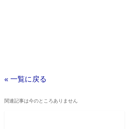
« 一覧に戻る
関連記事は今のところありません