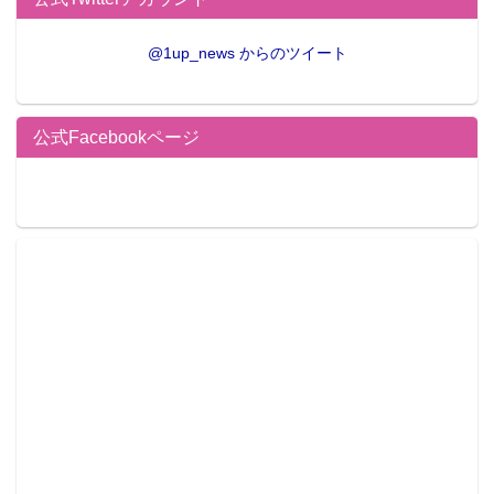
@1up_news からのツイート
公式Facebookページ