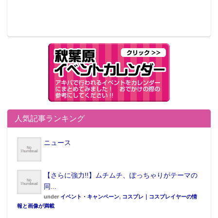
人気記事ランキング
ニュース
【さらに強力!!】ムチムチ、ぽっちゃりがテーマの
同...
under
イベント・キャンペーン
,
コスプレ｜コスプレイヤーの情
報と画像が満載