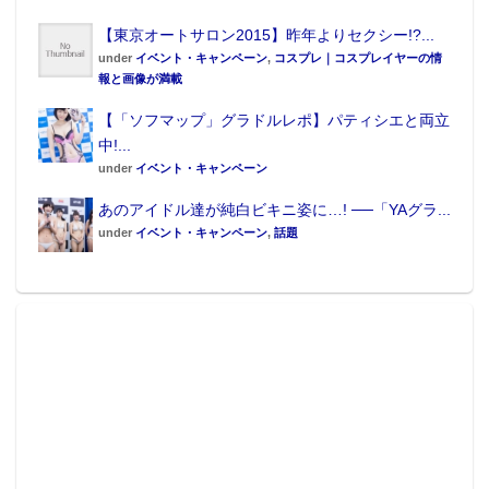
【東京オートサロン2015】昨年よりセクシー!?...
under
イベント・キャンペーン
,
コスプレ｜コスプレイヤーの情
報と画像が満載
【「ソフマップ」グラドルレポ】パティシエと両立
中!...
under
イベント・キャンペーン
あのアイドル達が純白ビキニ姿に…! ──「YAグラ...
under
イベント・キャンペーン
,
話題