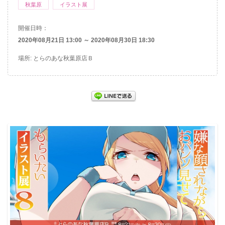
秋葉原
イラスト展
開催日時：
2020年08月21日 13:00 ～ 2020年08月30日 18:30
場所: とらのあな秋葉原店Ｂ