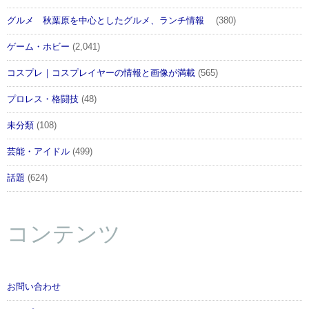
グルメ 秋葉原を中心としたグルメ、ランチ情報
(380)
ゲーム・ホビー
(2,041)
コスプレ｜コスプレイヤーの情報と画像が満載
(565)
プロレス・格闘技
(48)
未分類
(108)
芸能・アイドル
(499)
話題
(624)
コンテンツ
お問い合わせ