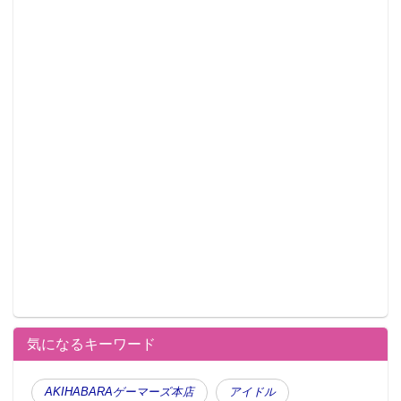
気になるキーワード
AKIHABARAゲーマーズ本店
アイドル