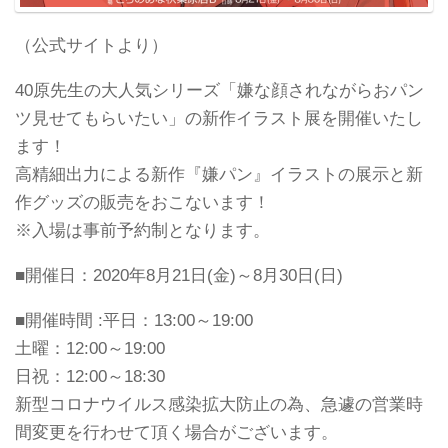
（公式サイトより）
40原先生の大人気シリーズ「嫌な顔されながらおパン
ツ見せてもらいたい」の新作イラスト展を開催いたし
ます！
高精細出力による新作『嫌パン』イラストの展示と新
作グッズの販売をおこないます！
※入場は事前予約制となります。
■開催日：2020年8月21日(金)～8月30日(日)
■開催時間 :平日：13:00～19:00
土曜：12:00～19:00
日祝：12:00～18:30
新型コロナウイルス感染拡大防止の為、急遽の営業時
間変更を行わせて頂く場合がございます。