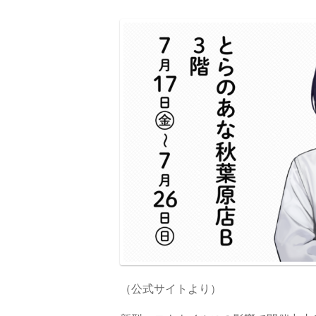
（公式サイトより）