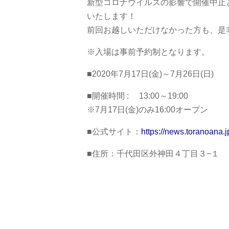
新型コロナウイルスの影響で開催中止
いたします！
前回お越しいただけなかった方も、是
※入場は事前予約制となります。
■2020年7月17日(金)～7月26日(日)
■開催時間 :
13:00～19:00
※7月17日(金)のみ16:00オープン
■公式サイト：
https://news.toranoana.
■住所：千代田区外神田４丁目３−１