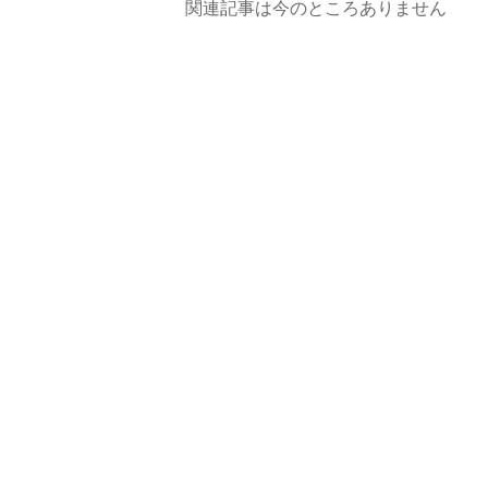
関連記事は今のところありません