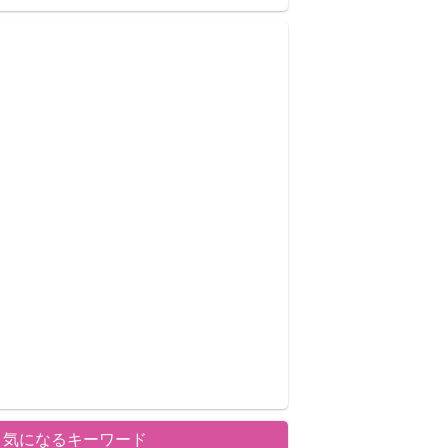
気になるキーワード