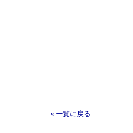
« 一覧に戻る