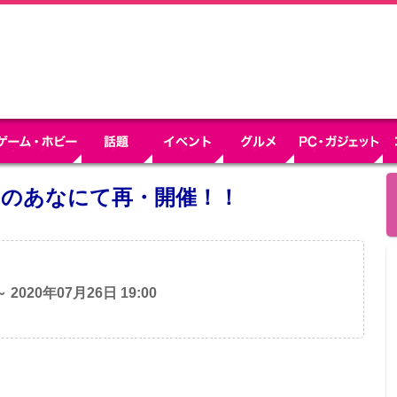
とらのあなにて再・開催！！
～ 2020年07月26日 19:00