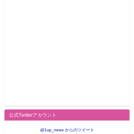
公式Twitterアカウント
@1up_news からのツイート