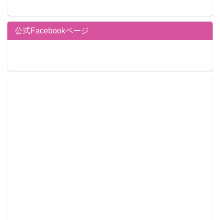
公式Facebookページ