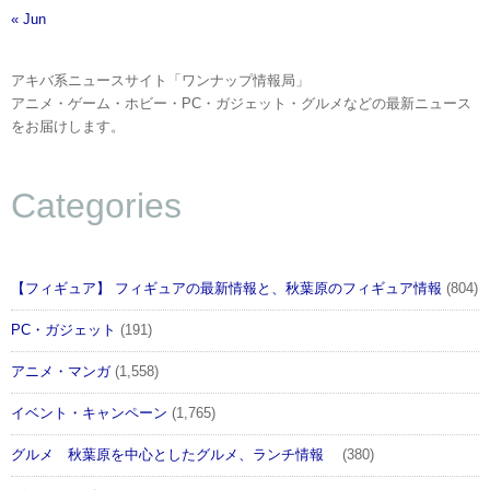
« Jun
アキバ系ニュースサイト「ワンナップ情報局」
アニメ・ゲーム・ホビー・PC・ガジェット・グルメなどの最新ニュース
をお届けします。
Categories
【フィギュア】 フィギュアの最新情報と、秋葉原のフィギュア情報
(804)
PC・ガジェット
(191)
アニメ・マンガ
(1,558)
イベント・キャンペーン
(1,765)
グルメ 秋葉原を中心としたグルメ、ランチ情報
(380)