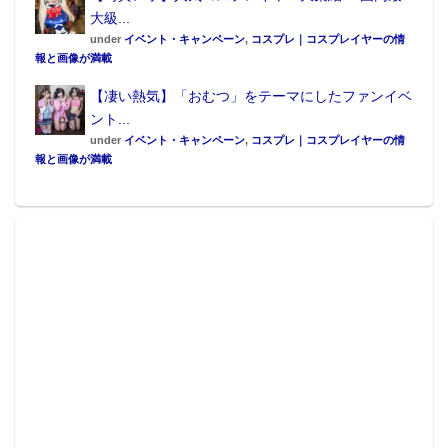
大級...
under
イベント・キャンペーン
,
コスプレ｜コスプレイヤーの情
報と画像が満載
【凄い熱気】「おむつ」をテーマにしたファンイベ
ント...
under
イベント・キャンペーン
,
コスプレ｜コスプレイヤーの情
報と画像が満載