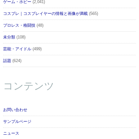
ゲーム・ホビー
(2,041)
コスプレ｜コスプレイヤーの情報と画像が満載
(565)
プロレス・格闘技
(48)
未分類
(108)
芸能・アイドル
(499)
話題
(624)
コンテンツ
お問い合わせ
サンプルページ
ニュース