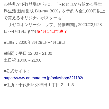
ル特典が多数登場!さらに、「Re:ゼロから始める異世
界生活 新編集版 Blu-ray BOX」を予約内金1,000円以上
で貰えるオリジナルポスターも!
「リゼロオンリーショップ」開催期間は2020年3月28
日〜4月19日まで!
※4月17日で終了
■日時：2020年3月28日〜4月19日
■時間：平日 12:00～21:00
土日祝 10:00～21:00
■公式サイト：
https://www.animate.co.jp/onlyshop/321182/
■住所：千代田区外神田１丁目２−１３