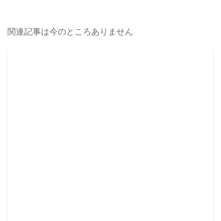
関連記事は今のところありません