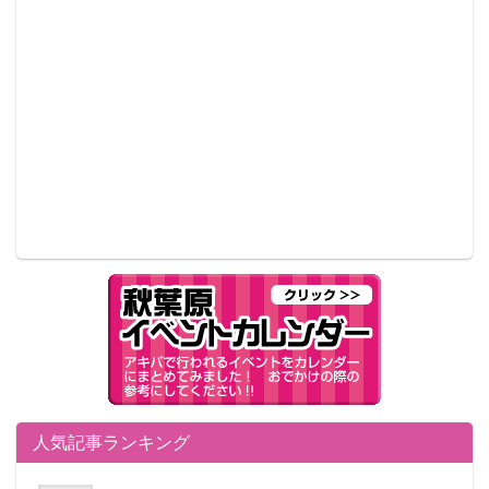
人気記事ランキング