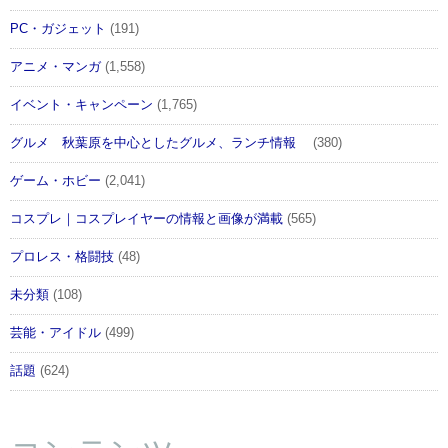
PC・ガジェット
(191)
アニメ・マンガ
(1,558)
イベント・キャンペーン
(1,765)
グルメ 秋葉原を中心としたグルメ、ランチ情報
(380)
ゲーム・ホビー
(2,041)
コスプレ｜コスプレイヤーの情報と画像が満載
(565)
プロレス・格闘技
(48)
未分類
(108)
芸能・アイドル
(499)
話題
(624)