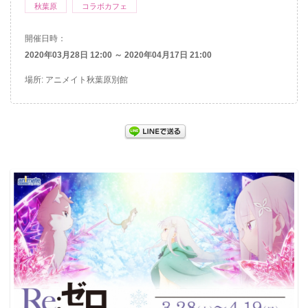
秋葉原
コラボカフェ
開催日時：
2020年03月28日 12:00 ～ 2020年04月17日 21:00
場所: アニメイト秋葉原別館