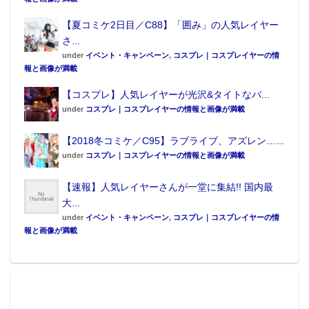
【夏コミケ2日目／C88】「囲み」の人気レイヤー
さ...
under
イベント・キャンペーン
,
コスプレ｜コスプレイヤーの情
報と画像が満載
【コスプレ】人気レイヤーが光沢&タイトなバ...
under
コスプレ｜コスプレイヤーの情報と画像が満載
【2018冬コミケ／C95】ラブライブ、アズレン…...
under
コスプレ｜コスプレイヤーの情報と画像が満載
【速報】人気レイヤーさんが一堂に集結!! 国内最
大...
under
イベント・キャンペーン
,
コスプレ｜コスプレイヤーの情
報と画像が満載