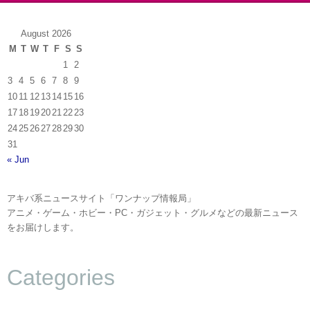
August 2026
M
T
W
T
F
S
S
1
2
3
4
5
6
7
8
9
10
11
12
13
14
15
16
17
18
19
20
21
22
23
24
25
26
27
28
29
30
31
« Jun
アキバ系ニュースサイト「ワンナップ情報局」
アニメ・ゲーム・ホビー・PC・ガジェット・グルメなどの最新ニュース
をお届けします。
Categories