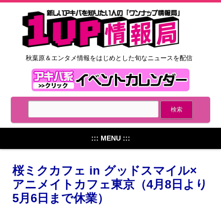
秋葉原＆エンタメ情報をはじめとした旬なニュースを配信
::: MENU :::
桜ミクカフェ in グッドスマイル×
アニメイトカフェ東京（4月8日より
5月6日まで休業）