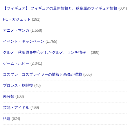
【フィギュア】 フィギュアの最新情報と、秋葉原のフィギュア情報
(804)
PC・ガジェット
(191)
アニメ・マンガ
(1,558)
イベント・キャンペーン
(1,765)
グルメ 秋葉原を中心としたグルメ、ランチ情報
(380)
ゲーム・ホビー
(2,041)
コスプレ｜コスプレイヤーの情報と画像が満載
(565)
プロレス・格闘技
(48)
未分類
(108)
芸能・アイドル
(499)
話題
(624)