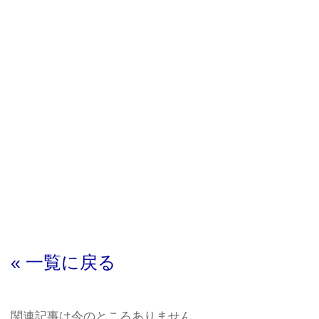
« 一覧に戻る
関連記事は今のところありません