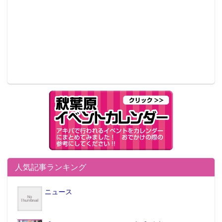
人気記事ランキング
ニュース