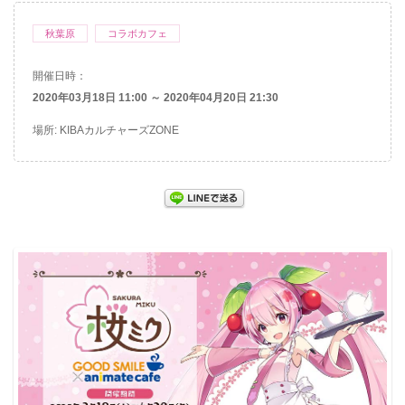
秋葉原
コラボカフェ
開催日時：
2020年03月18日 11:00 ～ 2020年04月20日 21:30
場所: KIBAカルチャーズZONE