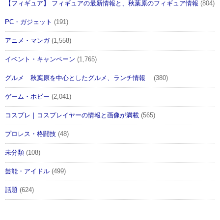
【フィギュア】 フィギュアの最新情報と、秋葉原のフィギュア情報
(804)
PC・ガジェット
(191)
アニメ・マンガ
(1,558)
イベント・キャンペーン
(1,765)
グルメ 秋葉原を中心としたグルメ、ランチ情報
(380)
ゲーム・ホビー
(2,041)
コスプレ｜コスプレイヤーの情報と画像が満載
(565)
プロレス・格闘技
(48)
未分類
(108)
芸能・アイドル
(499)
話題
(624)