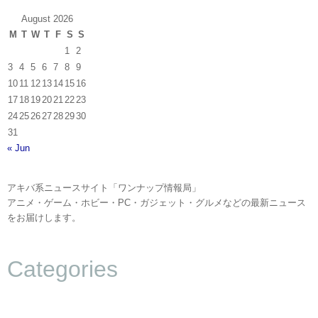
August 2026
M
T
W
T
F
S
S
1
2
3
4
5
6
7
8
9
10
11
12
13
14
15
16
17
18
19
20
21
22
23
24
25
26
27
28
29
30
31
« Jun
アキバ系ニュースサイト「ワンナップ情報局」
アニメ・ゲーム・ホビー・PC・ガジェット・グルメなどの最新ニュース
をお届けします。
Categories