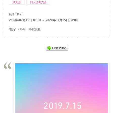
秋葉原
同人誌発売会
開催日時：
2020年07月15日 00:00 ～ 2020年07月15日 00:00
場所: ベルサール秋葉原