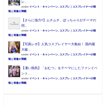
レ...
under
イベント・キャンペーン
,
コスプレ｜コスプレイヤーの情
報と画像が満載
【さらに強力!!】ムチムチ、ぽっちゃりがテーマの
同...
under
イベント・キャンペーン
,
コスプレ｜コスプレイヤーの情
報と画像が満載
【写真レポ】人気コスプレイヤー大集結！ 国内最
大級...
under
イベント・キャンペーン
,
コスプレ｜コスプレイヤーの情
報と画像が満載
【凄い熱気】「おむつ」をテーマにしたファンイベ
ント...
under
イベント・キャンペーン
,
コスプレ｜コスプレイヤーの情
報と画像が満載