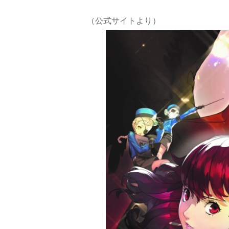
（公式サイトより）