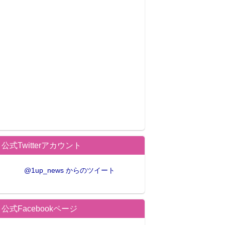
公式Twitterアカウント
@1up_news からのツイート
公式Facebookページ