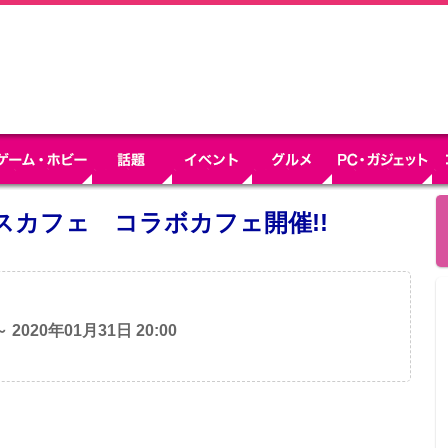
セスカフェ コラボカフェ開催!!
～ 2020年01月31日 20:00