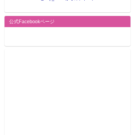
公式Facebookページ