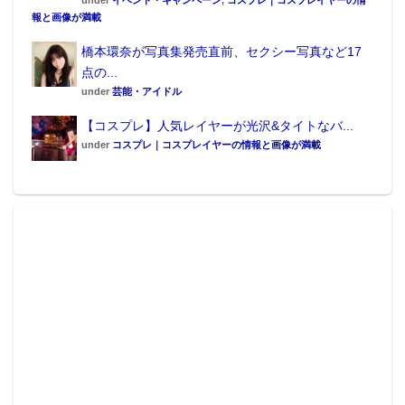
under
イベント・キャンペーン
,
コスプレ｜コスプレイヤーの情
報と画像が満載
橋本環奈が写真集発売直前、セクシー写真など17
点の...
under
芸能・アイドル
【コスプレ】人気レイヤーが光沢&タイトなバ...
under
コスプレ｜コスプレイヤーの情報と画像が満載