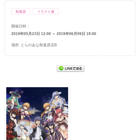
秋葉原
イラスト展
開催日時：
2019年05月23日 12:00 ～ 2019年06月09日 19:00
場所: とらのあな秋葉原店B