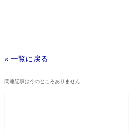
« 一覧に戻る
関連記事は今のところありません