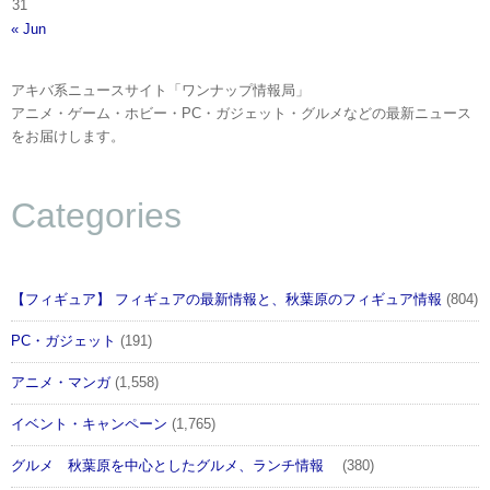
31
« Jun
アキバ系ニュースサイト「ワンナップ情報局」
アニメ・ゲーム・ホビー・PC・ガジェット・グルメなどの最新ニュース
をお届けします。
Categories
【フィギュア】 フィギュアの最新情報と、秋葉原のフィギュア情報
(804)
PC・ガジェット
(191)
アニメ・マンガ
(1,558)
イベント・キャンペーン
(1,765)
グルメ 秋葉原を中心としたグルメ、ランチ情報
(380)