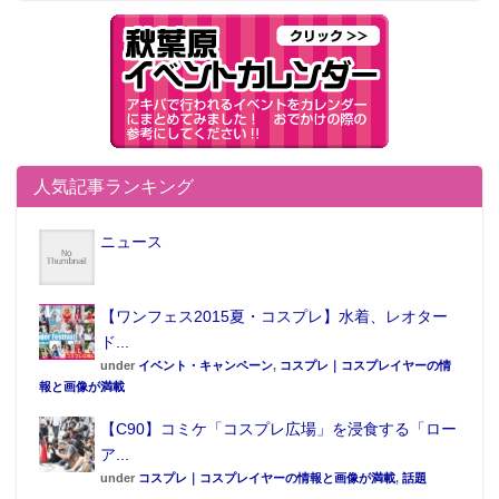
人気記事ランキング
ニュース
【ワンフェス2015夏・コスプレ】水着、レオター
ド...
under
イベント・キャンペーン
,
コスプレ｜コスプレイヤーの情
報と画像が満載
【C90】コミケ「コスプレ広場」を浸食する「ロー
ア...
under
コスプレ｜コスプレイヤーの情報と画像が満載
,
話題