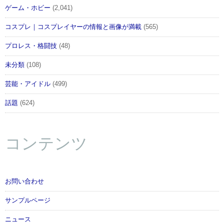
ゲーム・ホビー
(2,041)
コスプレ｜コスプレイヤーの情報と画像が満載
(565)
プロレス・格闘技
(48)
未分類
(108)
芸能・アイドル
(499)
話題
(624)
コンテンツ
お問い合わせ
サンプルページ
ニュース