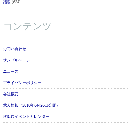
話題
(624)
コンテンツ
お問い合わせ
サンプルページ
ニュース
プライバシーポリシー
会社概要
求人情報（2018年6月26日公開）
秋葉原イベントカレンダー