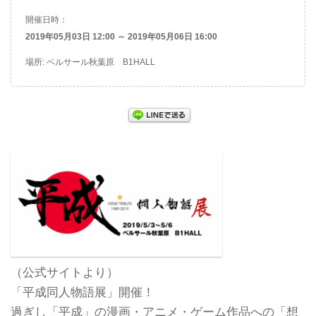
開催日時：
2019年05月03日 12:00 ～ 2019年05月06日 16:00
場所: ベルサール秋葉原 B1HALL
（公式サイトより）
「平成同人物語展」開催！
過ぎし「平成」の漫画・アニメ・ゲーム作品への「想