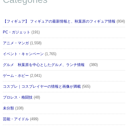
【フィギュア】 フィギュアの最新情報と、秋葉原のフィギュア情報
(804)
PC・ガジェット
(191)
アニメ・マンガ
(1,558)
イベント・キャンペーン
(1,765)
グルメ 秋葉原を中心としたグルメ、ランチ情報
(380)
ゲーム・ホビー
(2,041)
コスプレ｜コスプレイヤーの情報と画像が満載
(565)
プロレス・格闘技
(48)
未分類
(108)
芸能・アイドル
(499)