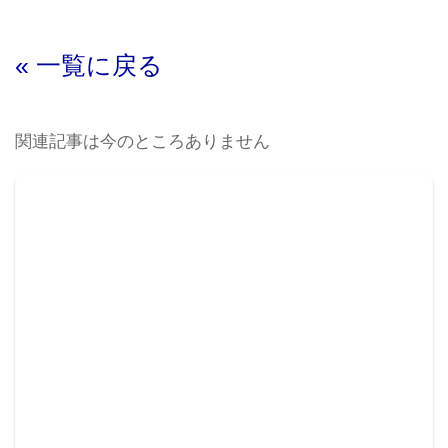
« 一覧に戻る
関連記事は今のところありません