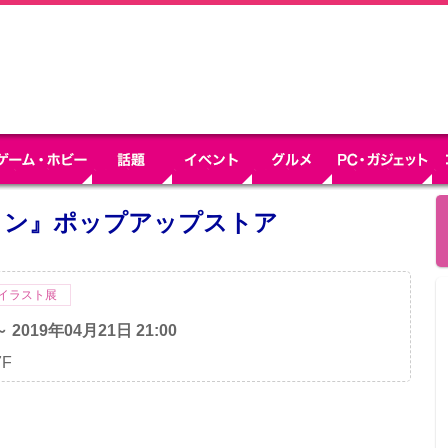
イン』ポップアップストア
イラスト展
～ 2019年04月21日 21:00
7F