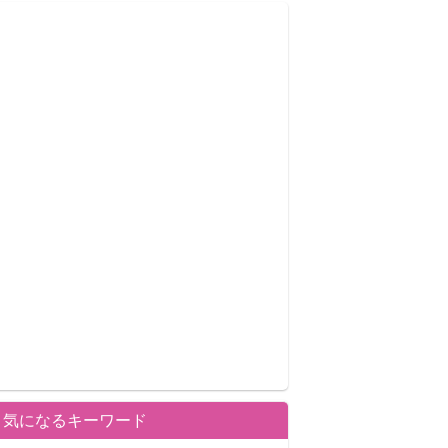
気になるキーワード