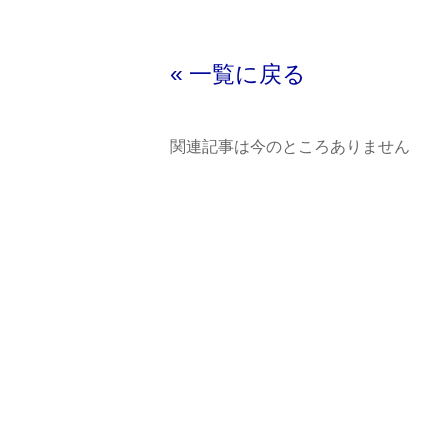
« 一覧に戻る
関連記事は今のところありません