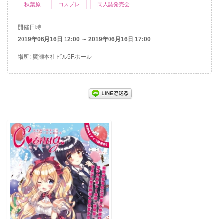
秋葉原
コスプレ
同人誌発売会
開催日時：
2019年06月16日 12:00 ～ 2019年06月16日 17:00
場所: 廣瀬本社ビル5Fホール