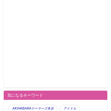
気になるキーワード
AKIHABARAゲーマーズ本店
アイドル