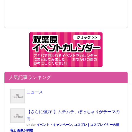
人気記事ランキング
ニュース
【さらに強力!!】ムチムチ、ぽっちゃりがテーマの
同...
under
イベント・キャンペーン
,
コスプレ｜コスプレイヤーの情
報と画像が満載