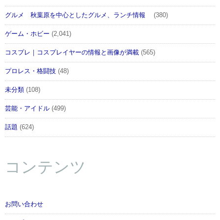
グルメ 秋葉原を中心としたグルメ、ランチ情報
(380)
ゲーム・ホビー
(2,041)
コスプレ｜コスプレイヤーの情報と画像が満載
(565)
プロレス・格闘技
(48)
未分類
(108)
芸能・アイドル
(499)
話題
(624)
コンテンツ
お問い合わせ