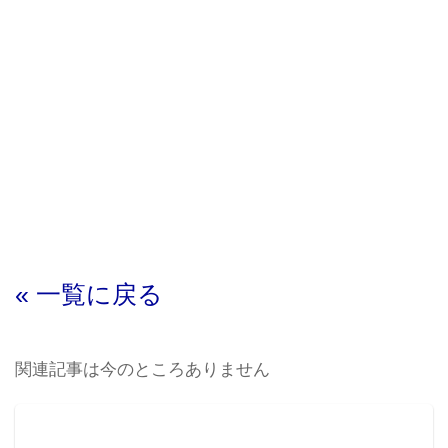
« 一覧に戻る
関連記事は今のところありません