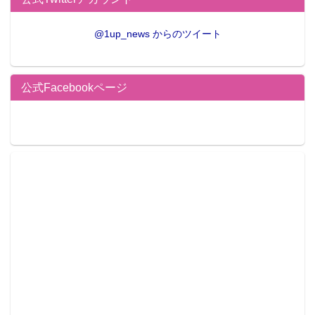
@1up_news からのツイート
公式Facebookページ