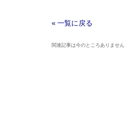
« 一覧に戻る
関連記事は今のところありません