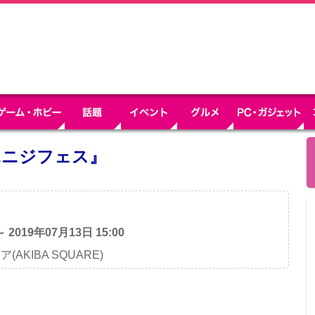
ポニジフェス』
～ 2019年07月13日 15:00
AKIBA SQUARE)