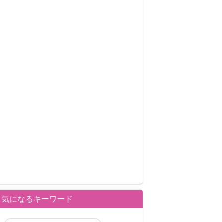
気になるキーワード