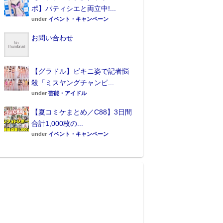
ポ】パティシエと両立中!...
under
イベント・キャンペーン
お問い合わせ
【グラドル】ビキニ姿で記者悩
殺「ミスヤングチャンピ...
under
芸能・アイドル
【夏コミケまとめ／C88】3日間
合計1,000枚の...
under
イベント・キャンペーン