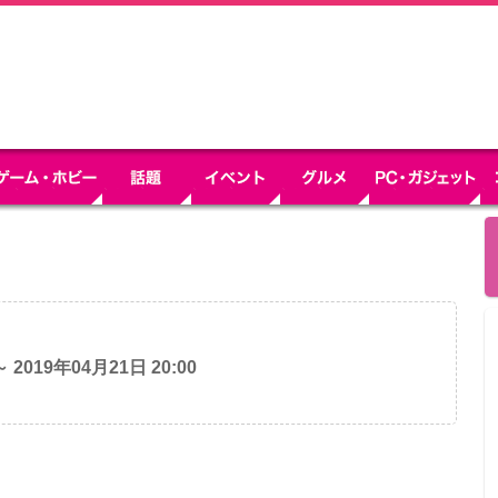
～ 2019年04月21日 20:00