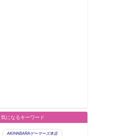
気になるキーワード
AKIHABARAゲーマーズ本店