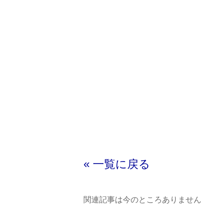
« 一覧に戻る
関連記事は今のところありません