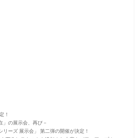
定！
在」の展示会、再び－
リーズ 展示会」 第二弾の開催が決定！