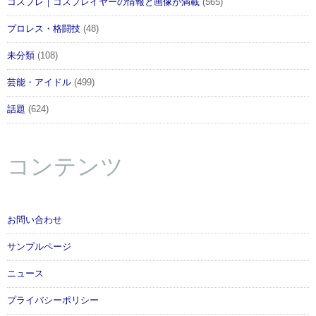
コスプレ｜コスプレイヤーの情報と画像が満載
(565)
プロレス・格闘技
(48)
未分類
(108)
芸能・アイドル
(499)
話題
(624)
コンテンツ
お問い合わせ
サンプルページ
ニュース
プライバシーポリシー