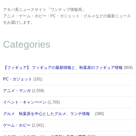
アキバ系ニュースサイト「ワンナップ情報局」
アニメ・ゲーム・ホビー・PC・ガジェット・グルメなどの最新ニュース
をお届けします。
Categories
【フィギュア】 フィギュアの最新情報と、秋葉原のフィギュア情報
(804)
PC・ガジェット
(191)
アニメ・マンガ
(1,558)
イベント・キャンペーン
(1,765)
グルメ 秋葉原を中心としたグルメ、ランチ情報
(380)
ゲーム・ホビー
(2,041)