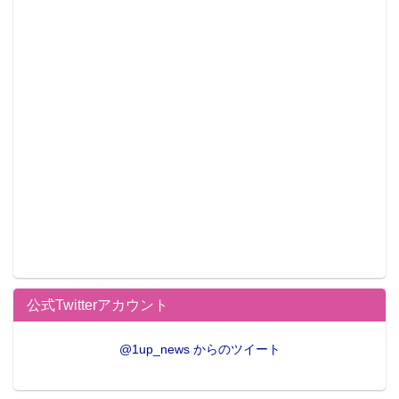
公式Twitterアカウント
@1up_news からのツイート