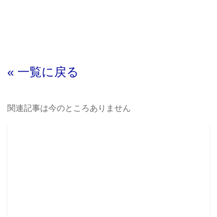
« 一覧に戻る
関連記事は今のところありません