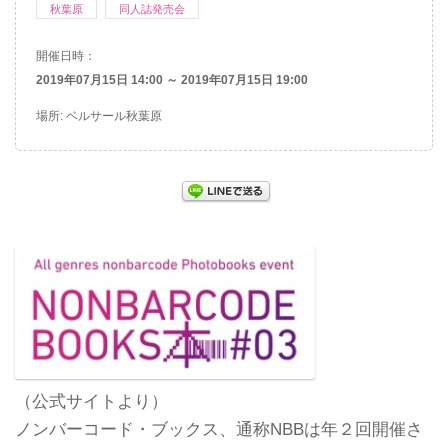
秋葉原
同人誌発売会
開催日時：
2019年07月15日 14:00 ～ 2019年07月15日 19:00
場所: ベルサール秋葉原
（公式サイトより）
ノンバーコード・ブックス、通称NBBは年２回開催さ