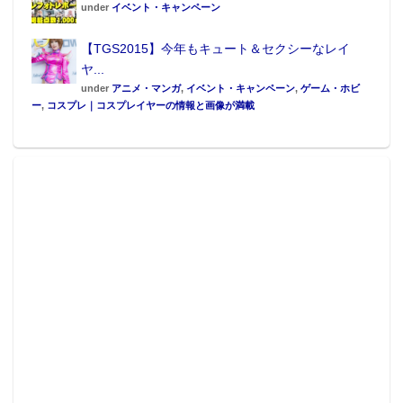
under
イベント・キャンペーン
【TGS2015】今年もキュート＆セクシーなレイ
ヤ...
under
アニメ・マンガ
,
イベント・キャンペーン
,
ゲーム・ホビ
ー
,
コスプレ｜コスプレイヤーの情報と画像が満載