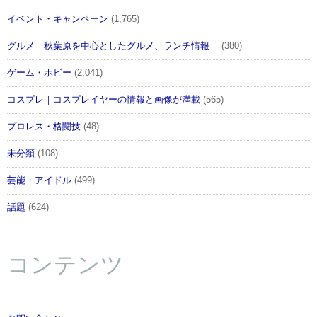
イベント・キャンペーン
(1,765)
グルメ 秋葉原を中心としたグルメ、ランチ情報
(380)
ゲーム・ホビー
(2,041)
コスプレ｜コスプレイヤーの情報と画像が満載
(565)
プロレス・格闘技
(48)
未分類
(108)
芸能・アイドル
(499)
話題
(624)
コンテンツ