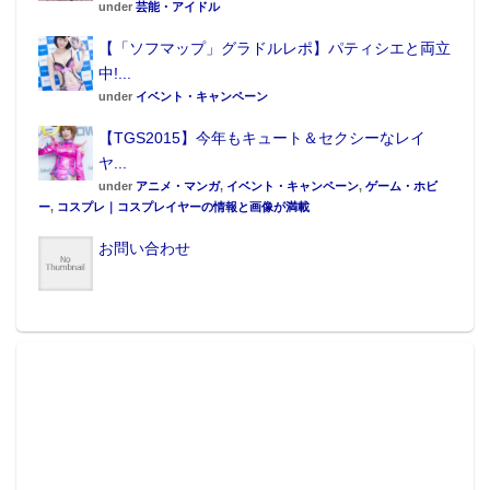
under
芸能・アイドル
【「ソフマップ」グラドルレポ】パティシエと両立
中!...
under
イベント・キャンペーン
【TGS2015】今年もキュート＆セクシーなレイ
ヤ...
under
アニメ・マンガ
,
イベント・キャンペーン
,
ゲーム・ホビ
ー
,
コスプレ｜コスプレイヤーの情報と画像が満載
お問い合わせ