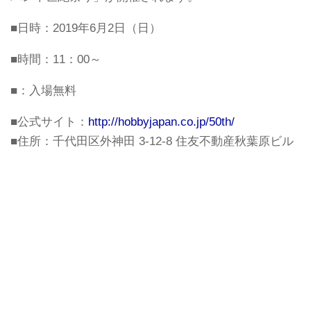
■日時：2019年6月2日（日）
■時間：11：00～
■：入場無料
■公式サイト：
http://hobbyjapan.co.jp/50th/
■住所：千代田区外神田 3-12-8 住友不動産秋葉原ビル