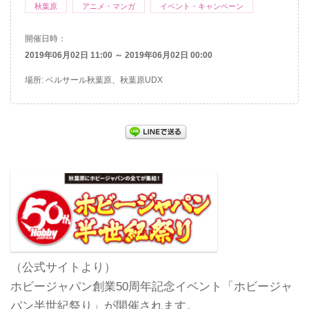
秋葉原
アニメ・マンガ
イベント・キャンペーン
開催日時：
2019年06月02日 11:00 ～ 2019年06月02日 00:00
場所: ベルサール秋葉原、秋葉原UDX
（公式サイトより）
ホビージャパン創業50周年記念イベント「ホビージャ
パン半世紀祭り」が開催されます。