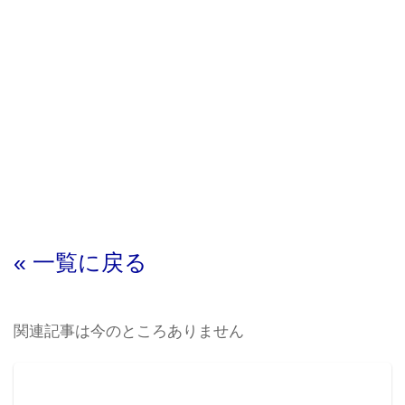
« 一覧に戻る
関連記事は今のところありません