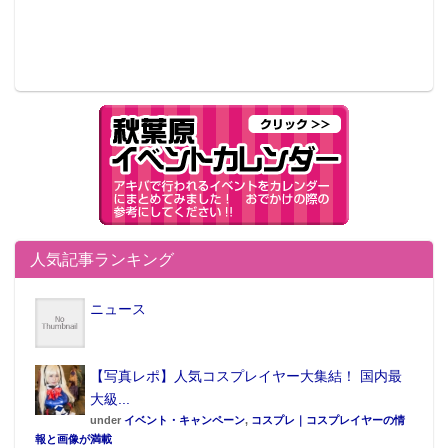
人気記事ランキング
ニュース
【写真レポ】人気コスプレイヤー大集結！ 国内最
大級...
under
イベント・キャンペーン
,
コスプレ｜コスプレイヤーの情
報と画像が満載