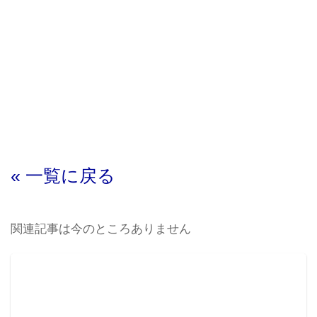
« 一覧に戻る
関連記事は今のところありません