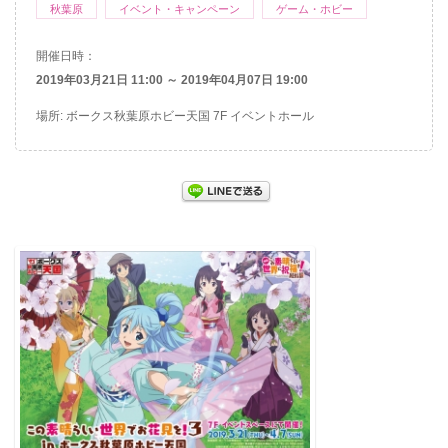
秋葉原
イベント・キャンペーン
ゲーム・ホビー
開催日時：
2019年03月21日 11:00 ～ 2019年04月07日 19:00
場所: ボークス秋葉原ホビー天国 7F イベントホール