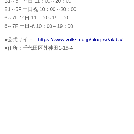
B1～5F 平日 11：00～20：00
B1～5F 土日祝 10：00～20：00
6～7F 平日 11：00～19：00
6～7F 土日祝 10：00～19：00
■公式サイト：
https://www.volks.co.jp/blog_sr/akiba/
■住所：千代田区外神田1-15-4