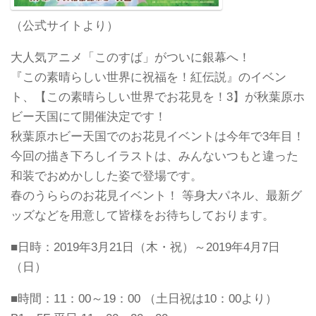
（公式サイトより）
大人気アニメ「このすば」がついに銀幕へ！
『この素晴らしい世界に祝福を！紅伝説』のイベン
ト、【この素晴らしい世界でお花見を！3】が秋葉原ホ
ビー天国にて開催決定です！
秋葉原ホビー天国でのお花見イベントは今年で3年目！
今回の描き下ろしイラストは、みんないつもと違った
和装でおめかしした姿で登場です。
春のうららのお花見イベント！ 等身大パネル、最新グ
ッズなどを用意して皆様をお待ちしております。
■日時：2019年3月21日（木・祝）～2019年4月7日
（日）
■時間：11：00～19：00 （土日祝は10：00より）