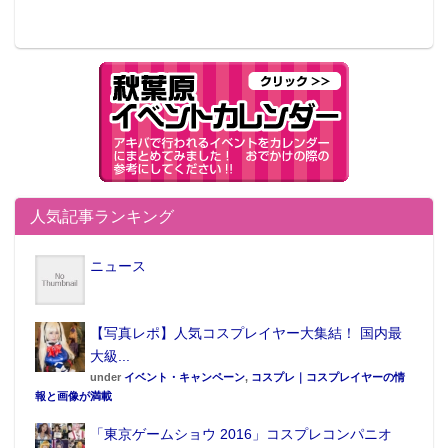
人気記事ランキング
ニュース
【写真レポ】人気コスプレイヤー大集結！ 国内最
大級...
under
イベント・キャンペーン
,
コスプレ｜コスプレイヤーの情
報と画像が満載
「東京ゲームショウ 2016」コスプレコンパニオ