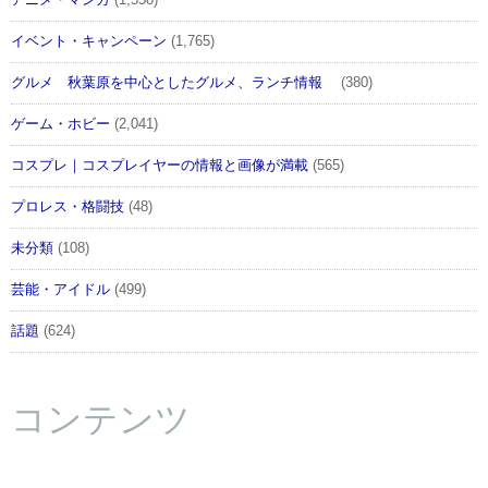
イベント・キャンペーン
(1,765)
グルメ 秋葉原を中心としたグルメ、ランチ情報
(380)
ゲーム・ホビー
(2,041)
コスプレ｜コスプレイヤーの情報と画像が満載
(565)
プロレス・格闘技
(48)
未分類
(108)
芸能・アイドル
(499)
話題
(624)
コンテンツ