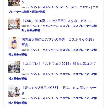
ン...
under
イベント・キャンペーン
,
ゲーム・ホビー
,
コスプレ｜コス
プレイヤーの情報と画像が満載
【C90／2016夏コミケ3日目】スク水、ビキニ、...
under
イベント・キャンペーン
,
コスプレ｜コスプレイヤーの情
報と画像が満載
国内最大級のコスプレの祭典「コスホリック18」
写真...
under
イベント・キャンペーン
,
コスプレ｜コスプレイヤーの情
報と画像が満載
【コスプレ】「ストフェス2018」彩る人気コスプ
レ...
under
イベント・キャンペーン
,
コスプレ｜コスプレイヤーの情
報と画像が満載
【夏コミケ2日目／C88】「囲み」の人気レイヤー
さ...
under
イベント・キャンペーン
,
コスプレ｜コスプレイヤーの情
報と画像が満載