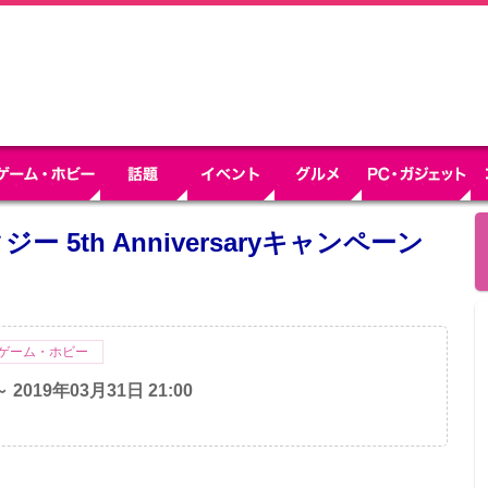
5th Anniversaryキャンペーン
ゲーム・ホビー
～ 2019年03月31日 21:00