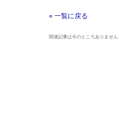
« 一覧に戻る
関連記事は今のところありません