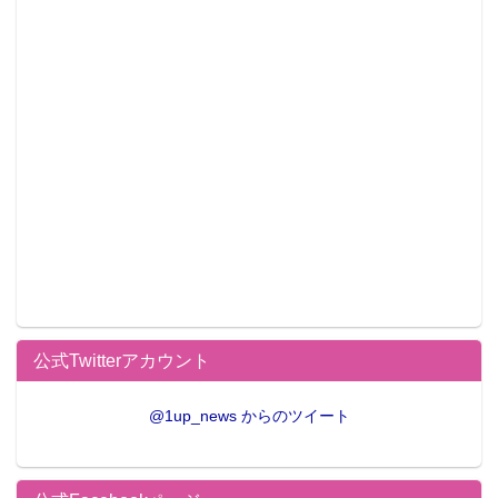
公式Twitterアカウント
@1up_news からのツイート