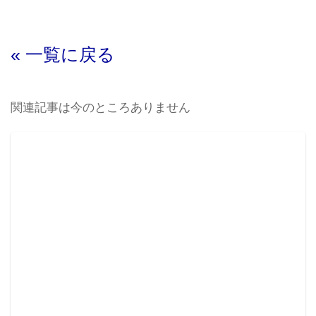
« 一覧に戻る
関連記事は今のところありません