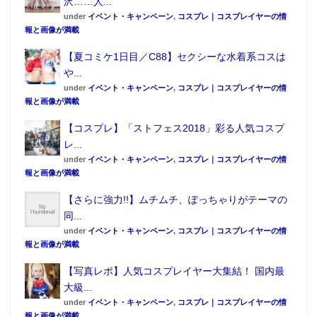
沢……人...
under
イベント・キャンペーン
,
コスプレ｜コスプレイヤーの情
報と画像が満載
【夏コミケ1日目／C88】セクシーな水着系コスは
や...
under
イベント・キャンペーン
,
コスプレ｜コスプレイヤーの情
報と画像が満載
【コスプレ】「ストフェス2018」彩る人気コスプ
レ...
under
イベント・キャンペーン
,
コスプレ｜コスプレイヤーの情
報と画像が満載
【さらに強力!!】ムチムチ、ぽっちゃりがテーマの
同...
under
イベント・キャンペーン
,
コスプレ｜コスプレイヤーの情
報と画像が満載
【写真レポ】人気コスプレイヤー大集結！ 国内最
大級...
under
イベント・キャンペーン
,
コスプレ｜コスプレイヤーの情
報と画像が満載