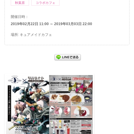
秋葉原
コラボカフェ
開催日時：
2019年02月22日 11:00 ～ 2019年03月03日 22:00
場所: キュアメイドカフェ