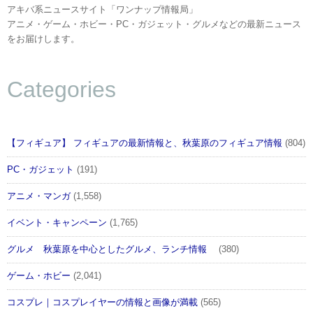
アキバ系ニュースサイト「ワンナップ情報局」
アニメ・ゲーム・ホビー・PC・ガジェット・グルメなどの最新ニュース
をお届けします。
Categories
【フィギュア】 フィギュアの最新情報と、秋葉原のフィギュア情報
(804)
PC・ガジェット
(191)
アニメ・マンガ
(1,558)
イベント・キャンペーン
(1,765)
グルメ 秋葉原を中心としたグルメ、ランチ情報
(380)
ゲーム・ホビー
(2,041)
コスプレ｜コスプレイヤーの情報と画像が満載
(565)