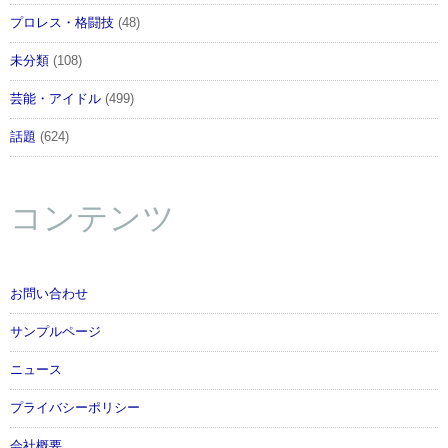
プロレス・格闘技
(48)
未分類
(108)
芸能・アイドル
(499)
話題
(624)
コンテンツ
お問い合わせ
サンプルページ
ニュース
プライバシーポリシー
会社概要