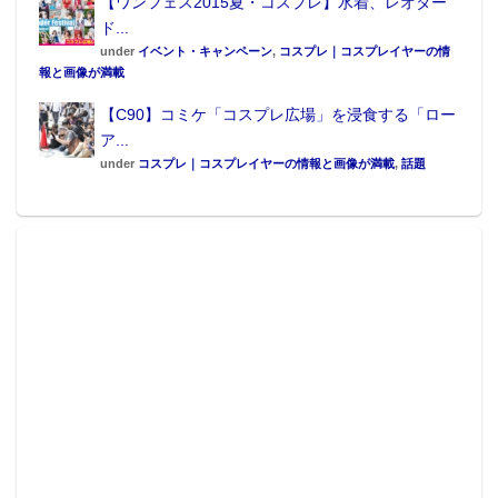
【ワンフェス2015夏・コスプレ】水着、レオター
ド...
under
イベント・キャンペーン
,
コスプレ｜コスプレイヤーの情
報と画像が満載
【C90】コミケ「コスプレ広場」を浸食する「ロー
ア...
under
コスプレ｜コスプレイヤーの情報と画像が満載
,
話題