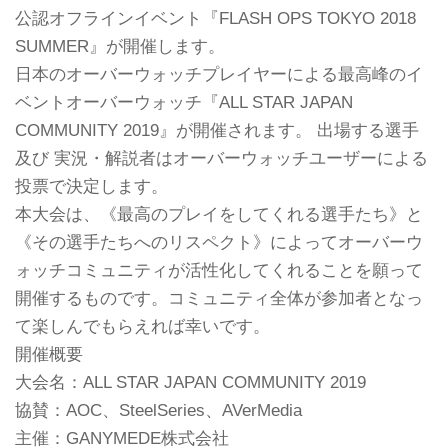
公認オフラインイベント『FLASH OPS TOKYO 2018
SUMMER』が開催します。
日本のオーバーウォッチプレイヤーによる最高峰のイ
ベントオーバーウォッチ『ALL STAR JAPAN
COMMUNITY 2019』が開催されます。 出場する選手
及び 実況・解説者はオーバーウォッチユーザーによる
投票で決定します。
本大会は、《最高のプレイをしてくれる選手たち》と
《その選手たちへのリスペクト》によってオーバーウ
ォッチコミュニティが活性化してくれることを願って
開催するものです。コミュニティ全体が参加者となっ
て楽しんでもらえれば幸いです。
開催概要
大会名：ALL STAR JAPAN COMMUNITY 2019
協賛：AOC、SteelSeries、AVerMedia
主催：GANYMEDE株式会社