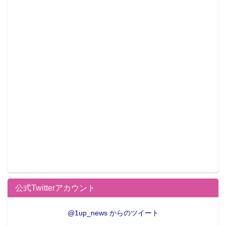
公式Twitterアカウント
@1up_news からのツイート