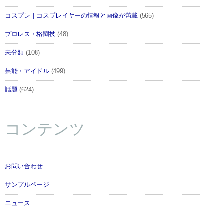
コスプレ｜コスプレイヤーの情報と画像が満載
(565)
プロレス・格闘技
(48)
未分類
(108)
芸能・アイドル
(499)
話題
(624)
コンテンツ
お問い合わせ
サンプルページ
ニュース