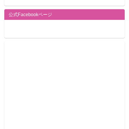
公式Facebookページ