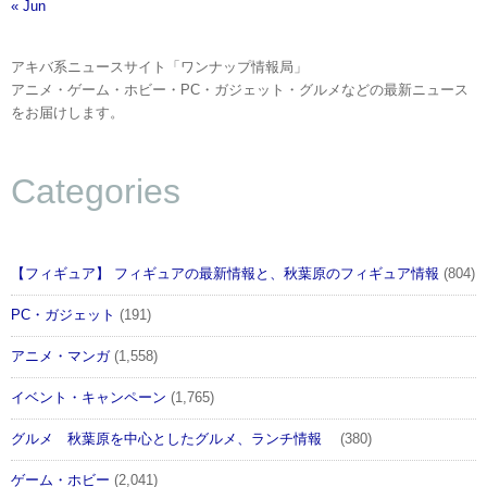
« Jun
アキバ系ニュースサイト「ワンナップ情報局」
アニメ・ゲーム・ホビー・PC・ガジェット・グルメなどの最新ニュース
をお届けします。
Categories
【フィギュア】 フィギュアの最新情報と、秋葉原のフィギュア情報
(804)
PC・ガジェット
(191)
アニメ・マンガ
(1,558)
イベント・キャンペーン
(1,765)
グルメ 秋葉原を中心としたグルメ、ランチ情報
(380)
ゲーム・ホビー
(2,041)