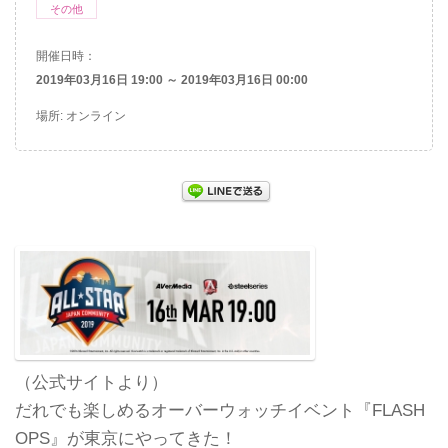
その他
開催日時：
2019年03月16日 19:00 ～ 2019年03月16日 00:00
場所: オンライン
（公式サイトより）
だれでも楽しめるオーバーウォッチイベント『FLASH
OPS』が東京にやってきた！