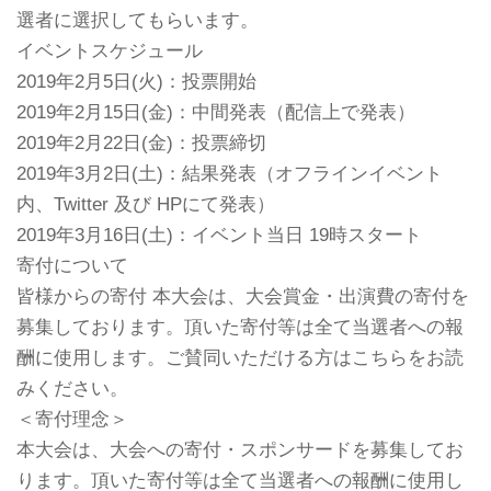
選者に選択してもらいます。
イベントスケジュール
2019年2月5日(火)：投票開始
2019年2月15日(金)：中間発表（配信上で発表）
2019年2月22日(金)：投票締切
2019年3月2日(土)：結果発表（オフラインイベント
内、Twitter 及び HPにて発表）
2019年3月16日(土)：イベント当日 19時スタート
寄付について
皆様からの寄付 本大会は、大会賞金・出演費の寄付を
募集しております。頂いた寄付等は全て当選者への報
酬に使用します。ご賛同いただける方はこちらをお読
みください。
＜寄付理念＞
本大会は、大会への寄付・スポンサードを募集してお
ります。頂いた寄付等は全て当選者への報酬に使用し