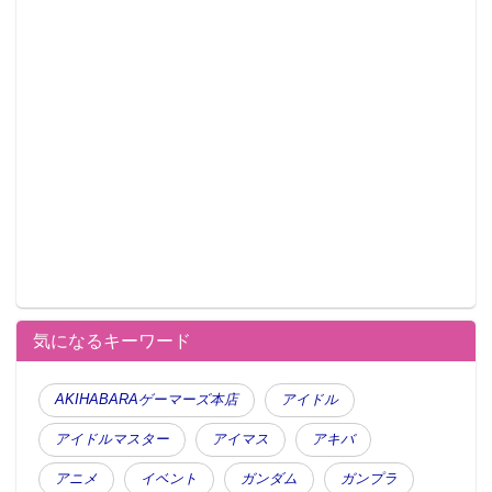
気になるキーワード
AKIHABARAゲーマーズ本店
アイドル
アイドルマスター
アイマス
アキバ
アニメ
イベント
ガンダム
ガンプラ