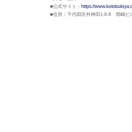
■公式サイト：
https://www.kotobukiya.
■住所：千代田区外神田1-8-8 岡嶋ビ