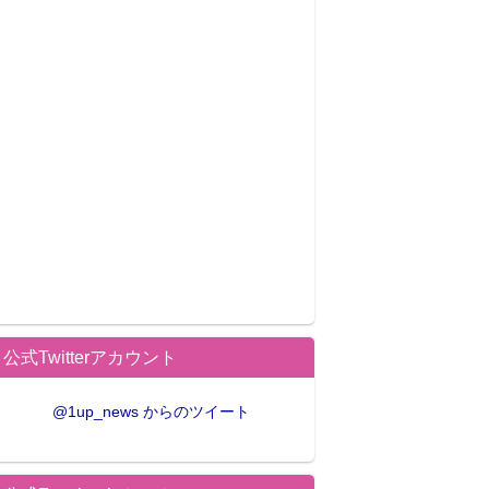
公式Twitterアカウント
@1up_news からのツイート