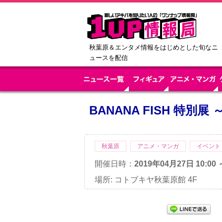
秋葉原＆エンタメ情報をはじめとした旬なニ
ュースを配信
BANANA FISH 特
秋葉原
アニメ・マンガ
イベント
開催日時：
2019年04月27日 10:00 
場所: コトブキヤ秋葉原館 4F