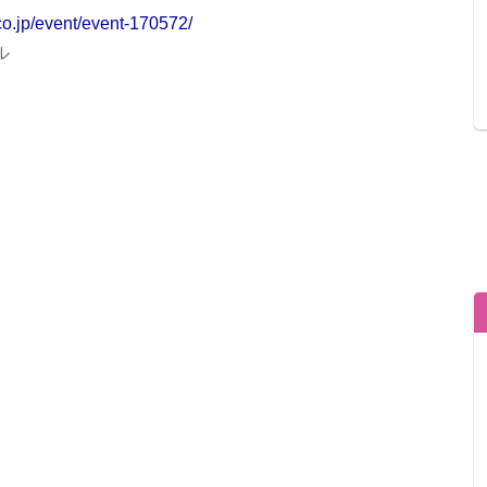
co.jp/event/event-170572/
ル