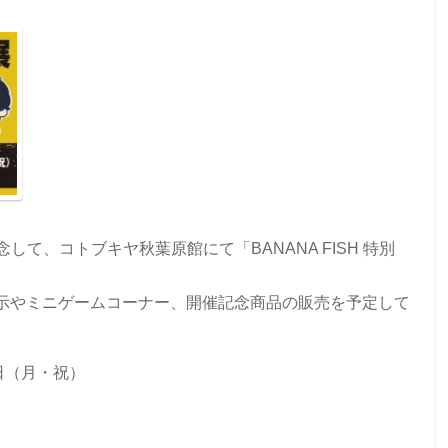
記念して、コトブキヤ秋葉原館にて「BANANA FISH 特別
示やミニゲームコーナー、開催記念商品の販売を予定して
6日（月・祝）