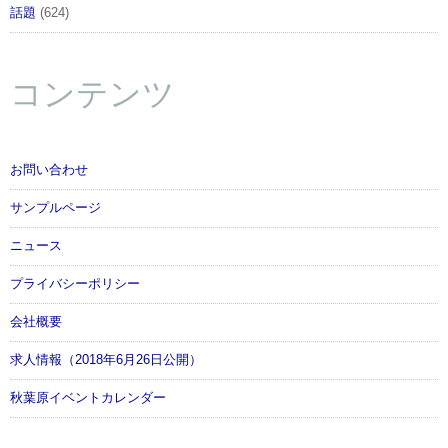
話題
(624)
コンテンツ
お問い合わせ
サンプルページ
ニュース
プライバシーポリシー
会社概要
求人情報（2018年6月26日公開）
秋葉原イベントカレンダー