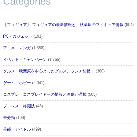
Categories
【フィギュア】 フィギュアの最新情報と、秋葉原のフィギュア情報
(804)
PC・ガジェット
(191)
アニメ・マンガ
(1,558)
イベント・キャンペーン
(1,765)
グルメ 秋葉原を中心としたグルメ、ランチ情報
(380)
ゲーム・ホビー
(2,041)
コスプレ｜コスプレイヤーの情報と画像が満載
(565)
プロレス・格闘技
(48)
未分類
(108)
芸能・アイドル
(499)