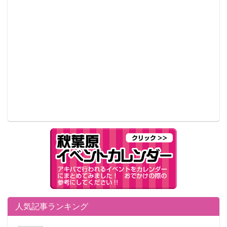
人気記事ランキング