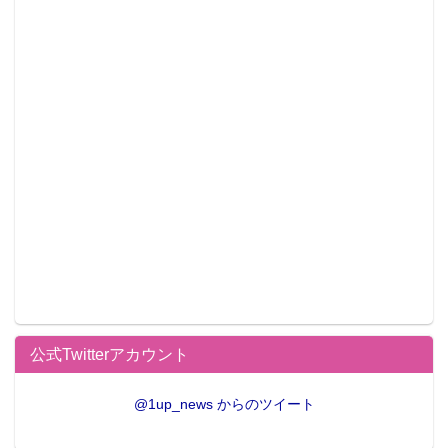
公式Twitterアカウント
@1up_news からのツイート