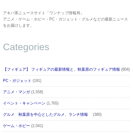
アキバ系ニュースサイト「ワンナップ情報局」
アニメ・ゲーム・ホビー・PC・ガジェット・グルメなどの最新ニュース
をお届けします。
Categories
【フィギュア】 フィギュアの最新情報と、秋葉原のフィギュア情報
(804)
PC・ガジェット
(191)
アニメ・マンガ
(1,558)
イベント・キャンペーン
(1,765)
グルメ 秋葉原を中心としたグルメ、ランチ情報
(380)
ゲーム・ホビー
(2,041)