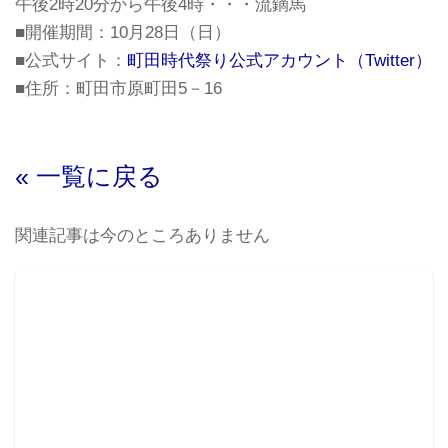
午後2時20分から午後4時・・・
流鏑馬
■開催期間：10月28日（日）
■公式サイト：
町田時代祭り公式アカウント（Twitter）
■住所：町田市原町田5－16
« 一覧に戻る
関連記事は今のところありません