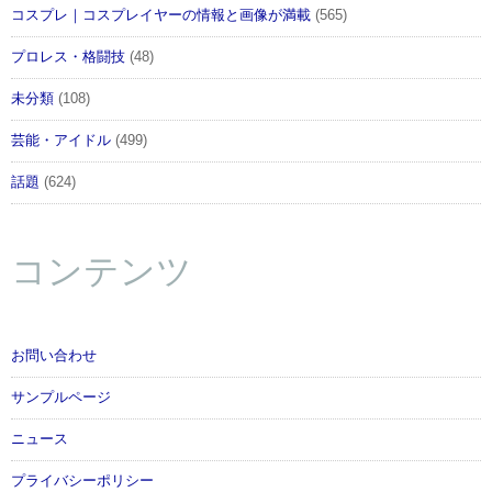
コスプレ｜コスプレイヤーの情報と画像が満載
(565)
プロレス・格闘技
(48)
未分類
(108)
芸能・アイドル
(499)
話題
(624)
コンテンツ
お問い合わせ
サンプルページ
ニュース
プライバシーポリシー