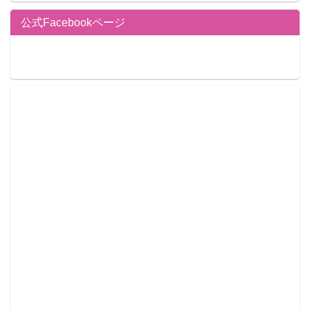
公式Facebookページ