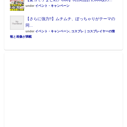
under
イベント・キャンペーン
【さらに強力!!】ムチムチ、ぽっちゃりがテーマの
同...
under
イベント・キャンペーン
,
コスプレ｜コスプレイヤーの情
報と画像が満載