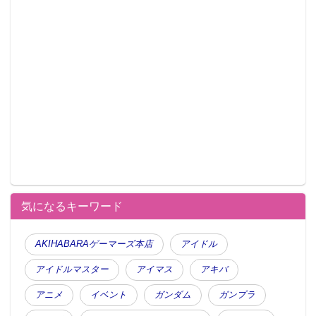
気になるキーワード
AKIHABARAゲーマーズ本店
アイドル
アイドルマスター
アイマス
アキバ
アニメ
イベント
ガンダム
ガンプラ