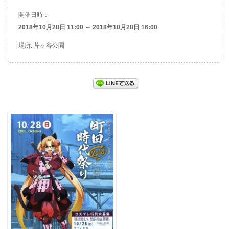
開催日時：
2018年10月28日 11:00 ～ 2018年10月28日 16:00
場所: 芹ヶ谷公園