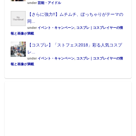
under
芸能・アイドル
【さらに強力!!】ムチムチ、ぽっちゃりがテーマの
同...
under
イベント・キャンペーン
,
コスプレ｜コスプレイヤーの情
報と画像が満載
【コスプレ】「ストフェス2018」彩る人気コスプ
レ...
under
イベント・キャンペーン
,
コスプレ｜コスプレイヤーの情
報と画像が満載