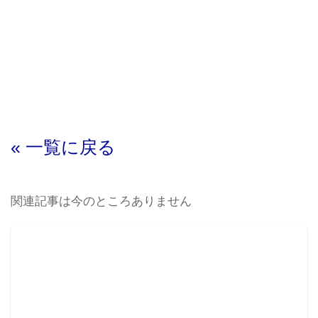
« 一覧に戻る
関連記事は今のところありません