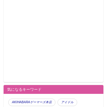
気になるキーワード
AKIHABARAゲーマーズ本店
アイドル