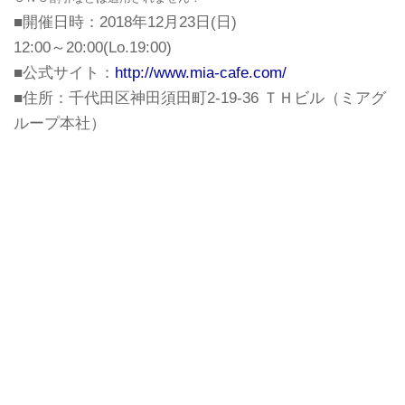
■開催日時：2018年12月23日(日)
12:00～20:00(Lo.19:00)
■公式サイト：
http://www.mia-cafe.com/
■住所：千代田区神田須田町2-19-36 ＴＨビル（ミアグ
ループ本社）