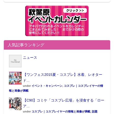
人気記事ランキング
ニュース
【ワンフェス2015夏・コスプレ】水着、レオター
ド...
under
イベント・キャンペーン
,
コスプレ｜コスプレイヤーの情
報と画像が満載
【C90】コミケ「コスプレ広場」を浸食する「ロー
ア...
under
コスプレ｜コスプレイヤーの情報と画像が満載
,
話題