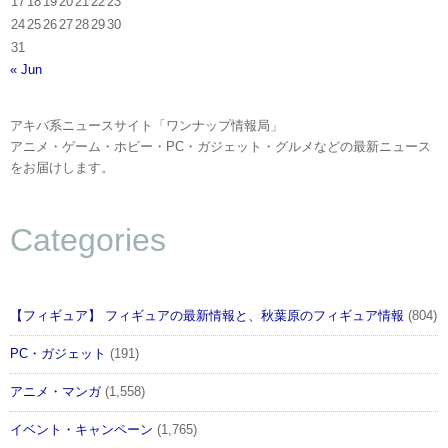
17
18
19
20
21
22
23
24
25
26
27
28
29
30
31
« Jun
アキバ系ニュースサイト「ワンナップ情報局」
アニメ・ゲーム・ホビー・PC・ガジェット・グルメなどの最新ニュース
をお届けします。
Categories
【フィギュア】 フィギュアの最新情報と、秋葉原のフィギュア情報
(804)
PC・ガジェット
(191)
アニメ・マンガ
(1,558)
イベント・キャンペーン
(1,765)