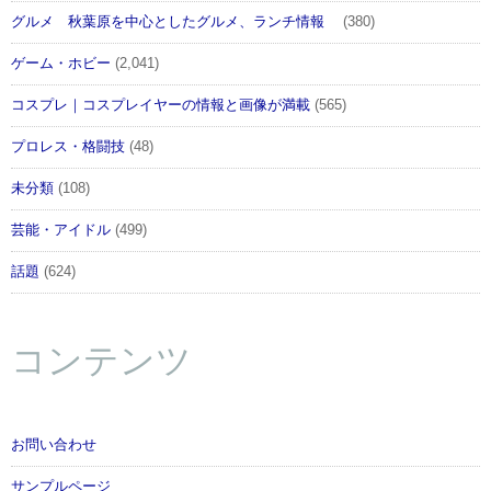
グルメ 秋葉原を中心としたグルメ、ランチ情報
(380)
ゲーム・ホビー
(2,041)
コスプレ｜コスプレイヤーの情報と画像が満載
(565)
プロレス・格闘技
(48)
未分類
(108)
芸能・アイドル
(499)
話題
(624)
コンテンツ
お問い合わせ
サンプルページ