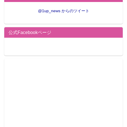
@1up_news からのツイート
公式Facebookページ