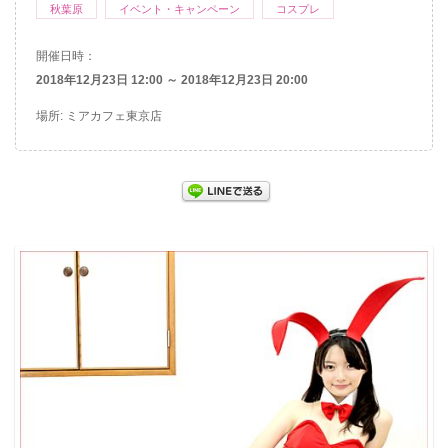
秋葉原
イベント・キャンペーン
コスプレ
開催日時：
2018年12月23日 12:00 ～ 2018年12月23日 20:00
場所: ミアカフェ東京店