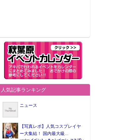
人気記事ランキング
ニュース
【写真レポ】人気コスプレイヤ
ー大集結！ 国内最大級...