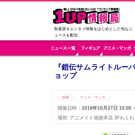
秋葉原＆エンタメ情報をはじめとした旬なニ
ュースを配信
『鎧伝サムライトルーパ
ョップ
池袋
アニメ・マンガ
開催日時：
2018年10月27日 10:00 
場所: アニメイト池袋本店 3Fわく