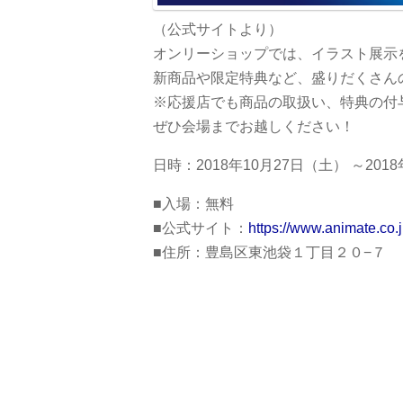
（公式サイトより）
オンリーショップでは、イラスト展示
新商品や限定特典など、盛りだくさん
※応援店でも商品の取扱い、特典の付
ぜひ会場までお越しください！
日時：2018年10月27日（土） ～201
■入場：無料
■公式サイト：
https://www.animate.co.
■住所：豊島区東池袋１丁目２０−７