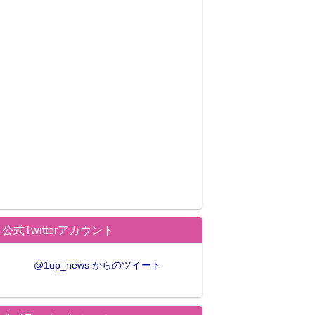
公式Twitterアカウント
@1up_news からのツイート