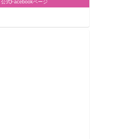
公式Facebookページ