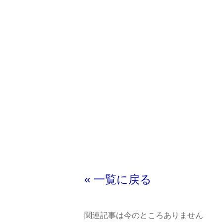
« 一覧に戻る
関連記事は今のところありません