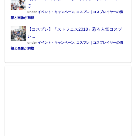
さ...
under
イベント・キャンペーン
,
コスプレ｜コスプレイヤーの情
報と画像が満載
【コスプレ】「ストフェス2018」彩る人気コスプ
レ...
under
イベント・キャンペーン
,
コスプレ｜コスプレイヤーの情
報と画像が満載