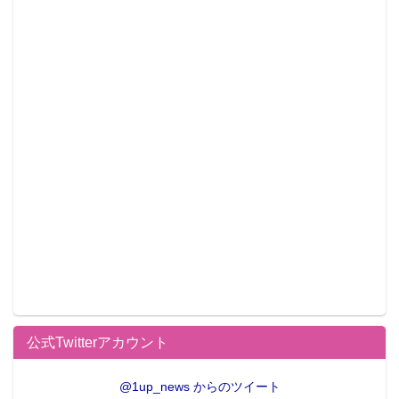
公式Twitterアカウント
@1up_news からのツイート