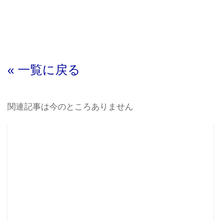
« 一覧に戻る
関連記事は今のところありません