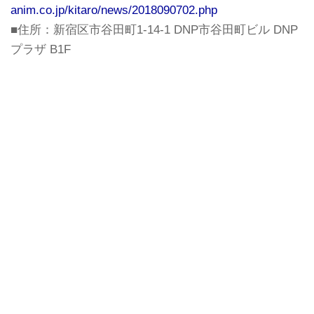
anim.co.jp/kitaro/news/2018090702.php
■住所：新宿区市谷田町1-14-1 DNP市谷田町ビル DNP
プラザ B1F