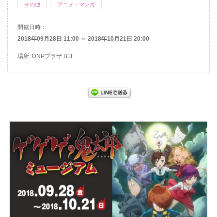
その他
アニメ・マンガ
開催日時：
2018年09月28日 11:00 ～ 2018年10月21日 20:00
場所: DNPプラザ B1F