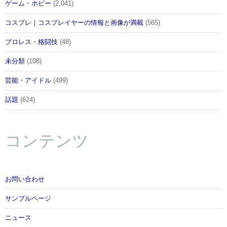
ゲーム・ホビー
(2,041)
コスプレ｜コスプレイヤーの情報と画像が満載
(565)
プロレス・格闘技
(48)
未分類
(108)
芸能・アイドル
(499)
話題
(624)
コンテンツ
お問い合わせ
サンプルページ
ニュース