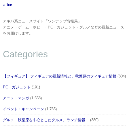
« Jun
アキバ系ニュースサイト「ワンナップ情報局」
アニメ・ゲーム・ホビー・PC・ガジェット・グルメなどの最新ニュース
をお届けします。
Categories
【フィギュア】 フィギュアの最新情報と、秋葉原のフィギュア情報
(804)
PC・ガジェット
(191)
アニメ・マンガ
(1,558)
イベント・キャンペーン
(1,765)
グルメ 秋葉原を中心としたグルメ、ランチ情報
(380)