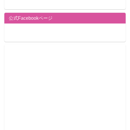
公式Facebookページ