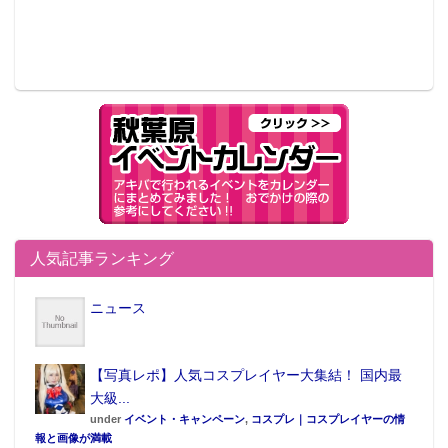
人気記事ランキング
ニュース
【写真レポ】人気コスプレイヤー大集結！ 国内最
大級...
under
イベント・キャンペーン
,
コスプレ｜コスプレイヤーの情
報と画像が満載