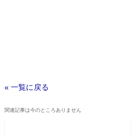
« 一覧に戻る
関連記事は今のところありません