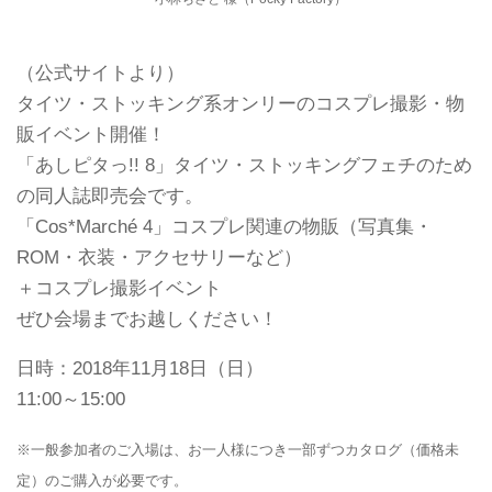
（公式サイトより）
タイツ・ストッキング系オンリーのコスプレ撮影・物
販イベント開催！
「あしピタっ!! 8」タイツ・ストッキングフェチのため
の同人誌即売会です。
「Cos*Marché 4」コスプレ関連の物販（写真集・
ROM・衣装・アクセサリーなど）
＋コスプレ撮影イベント
ぜひ会場までお越しください！
日時：2018年11月18日（日）
11:00～15:00
※一般参加者のご入場は、お一人様につき一部ずつカタログ（価格未
定）のご購入が必要です。