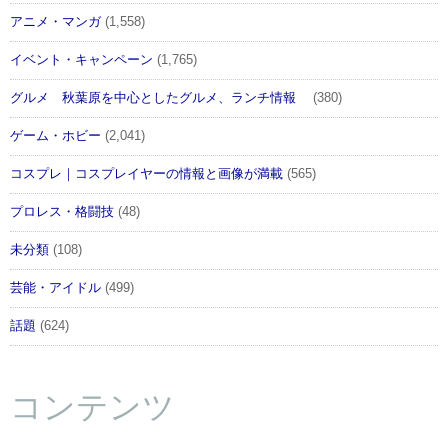
アニメ・マンガ
(1,558)
イベント・キャンペーン
(1,765)
グルメ 秋葉原を中心としたグルメ、ランチ情報
(380)
ゲーム・ホビー
(2,041)
コスプレ｜コスプレイヤーの情報と画像が満載
(565)
プロレス・格闘技
(48)
未分類
(108)
芸能・アイドル
(499)
話題
(624)
コンテンツ