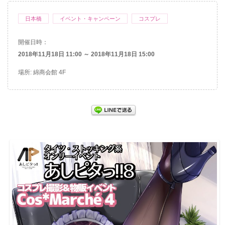
日本橋
イベント・キャンペーン
コスプレ
開催日時：
2018年11月18日 11:00 ～ 2018年11月18日 15:00
場所: 綿商会館 4F