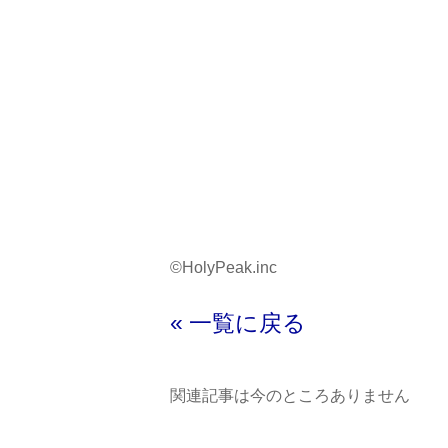
©HolyPeak.inc
« 一覧に戻る
関連記事は今のところありません