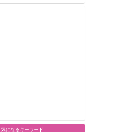
気になるキーワード