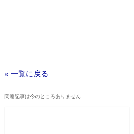
« 一覧に戻る
関連記事は今のところありません