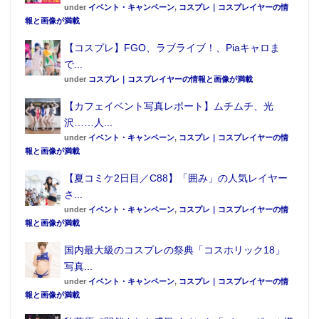
under
イベント・キャンペーン
,
コスプレ｜コスプレイヤーの情
報と画像が満載
【コスプレ】FGO、ラブライブ！、Piaキャロま
で...
under
コスプレ｜コスプレイヤーの情報と画像が満載
【カフェイベント写真レポート】ムチムチ、光
沢……人...
under
イベント・キャンペーン
,
コスプレ｜コスプレイヤーの情
報と画像が満載
【夏コミケ2日目／C88】「囲み」の人気レイヤー
さ...
under
イベント・キャンペーン
,
コスプレ｜コスプレイヤーの情
報と画像が満載
国内最大級のコスプレの祭典「コスホリック18」
写真...
under
イベント・キャンペーン
,
コスプレ｜コスプレイヤーの情
報と画像が満載