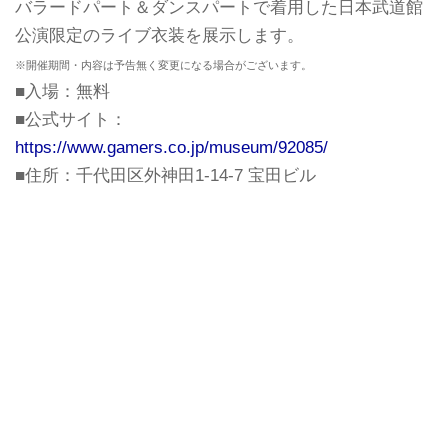
バラードパート＆ダンスパートで着用した日本武道館
公演限定のライブ衣装を展示します。
※開催期間・内容は予告無く変更になる場合がございます。
■入場：無料
■公式サイト：
https://www.gamers.co.jp/museum/92085/
■住所：千代田区外神田1-14-7 宝田ビル