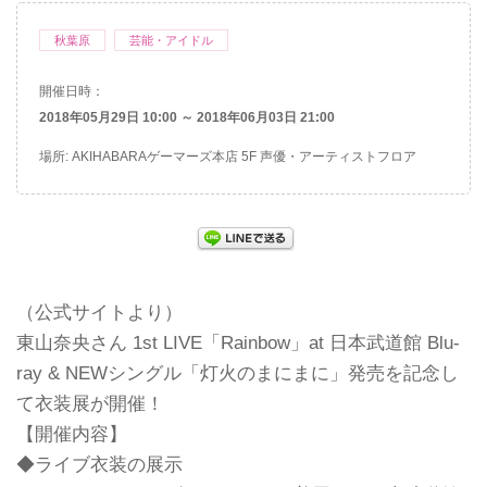
秋葉原
芸能・アイドル
開催日時：
2018年05月29日 10:00 ～ 2018年06月03日 21:00
場所: AKIHABARAゲーマーズ本店 5F 声優・アーティストフロア
（公式サイトより）
東山奈央さん 1st LIVE「Rainbow」at 日本武道館 Blu-
ray & NEWシングル「灯火のまにまに」発売を記念し
て衣装展が開催！
【開催内容】
◆ライブ衣装の展示