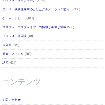
イベント・キャンペーン
(1,765)
グルメ 秋葉原を中心としたグルメ、ランチ情報
(380)
ゲーム・ホビー
(2,041)
コスプレ｜コスプレイヤーの情報と画像が満載
(565)
プロレス・格闘技
(48)
未分類
(108)
芸能・アイドル
(499)
話題
(624)
コンテンツ
お問い合わせ