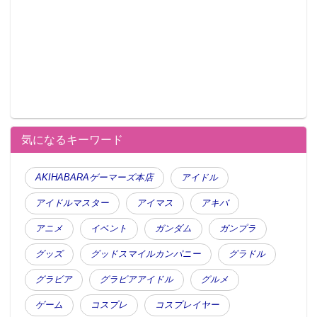
気になるキーワード
AKIHABARAゲーマーズ本店
アイドル
アイドルマスター
アイマス
アキバ
アニメ
イベント
ガンダム
ガンプラ
グッズ
グッドスマイルカンパニー
グラドル
グラビア
グラビアアイドル
グルメ
ゲーム
コスプレ
コスプレイヤー