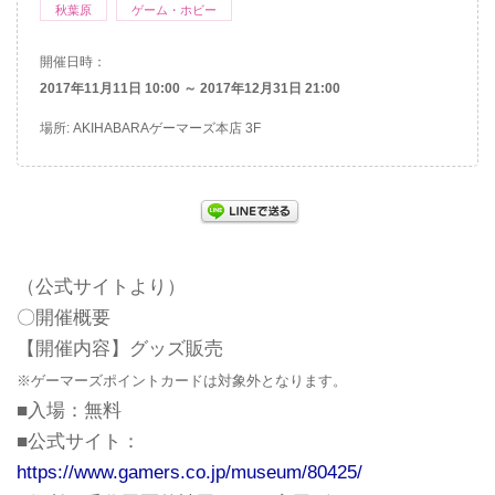
秋葉原
ゲーム・ホビー
開催日時：
2017年11月11日 10:00 ～ 2017年12月31日 21:00
場所: AKIHABARAゲーマーズ​本店 3F
（公式サイトより）
〇開催概要
【開催内容】グッズ販売
※ゲーマーズポイントカードは対象外となります。
■入場：無料
■公式サイト：
https://www.gamers.co.jp/museum/80425/