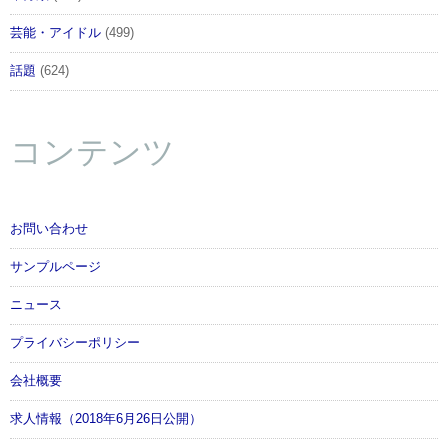
芸能・アイドル
(499)
話題
(624)
コンテンツ
お問い合わせ
サンプルページ
ニュース
プライバシーポリシー
会社概要
求人情報（2018年6月26日公開）