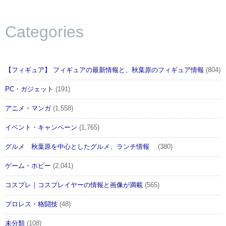
Categories
【フィギュア】 フィギュアの最新情報と、秋葉原のフィギュア情報
(804)
PC・ガジェット
(191)
アニメ・マンガ
(1,558)
イベント・キャンペーン
(1,765)
グルメ 秋葉原を中心としたグルメ、ランチ情報
(380)
ゲーム・ホビー
(2,041)
コスプレ｜コスプレイヤーの情報と画像が満載
(565)
プロレス・格闘技
(48)
未分類
(108)