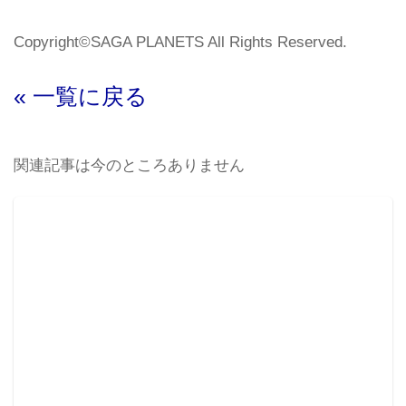
Copyright©SAGA PLANETS All Rights Reserved.
« 一覧に戻る
関連記事は今のところありません