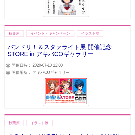
秋葉原
イベント・キャンペーン
イラスト展
バンドリ！＆スタァライト展 開催記念
STORE in アキバCOギャラリー
開催日時： 2020-07-10 12:00
開催場所： アキバCOギャラリー
秋葉原
イラスト展