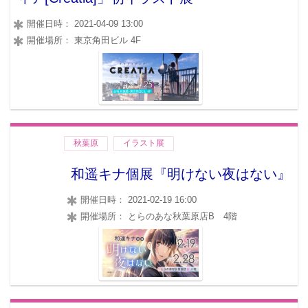
開催日時： 2021-04-09 13:00
開催場所： 東京角田ビル 4F
秋葉原
イラスト展
和遥キナ個展『明けない夜はない』
開催日時： 2021-02-19 16:00
開催場所： とらのあな秋葉原店B 4階