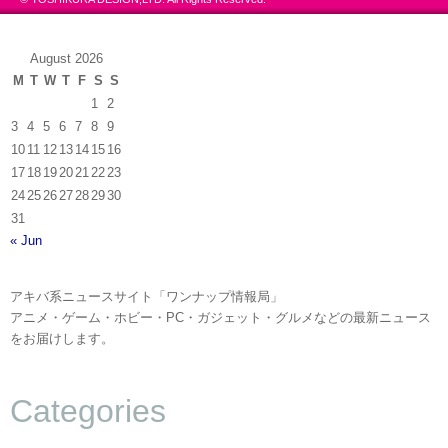
August 2026
M
T
W
T
F
S
S
1
2
3
4
5
6
7
8
9
10
11
12
13
14
15
16
17
18
19
20
21
22
23
24
25
26
27
28
29
30
31
« Jun
アキバ系ニュースサイト「ワンナップ情報局」
アニメ・ゲーム・ホビー・PC・ガジェット・グルメなどの最新ニュース
をお届けします。
Categories