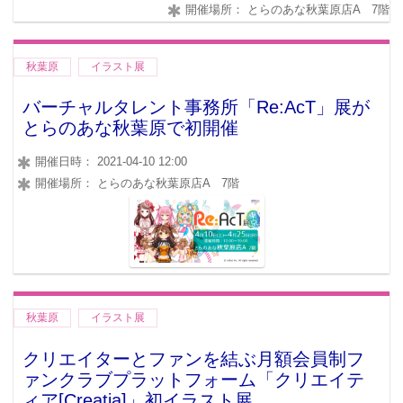
開催場所： とらのあな秋葉原店A 7階
秋葉原
イラスト展
バーチャルタレント事務所「Re:AcT」展が
とらのあな秋葉原で初開催
開催日時： 2021-04-10 12:00
開催場所： とらのあな秋葉原店A 7階
秋葉原
イラスト展
クリエイターとファンを結ぶ月額会員制フ
ァンクラブプラットフォーム「クリエイテ
ィア[Creatia]」初イラスト展