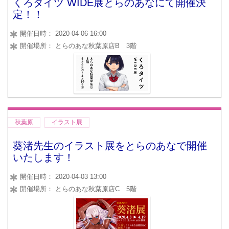
くろタイツ WIDE展とらのあなにて開催決
定！！
開催日時： 2020-04-06 16:00
開催場所： とらのあな秋葉原店B 3階
秋葉原
イラスト展
葵渚先生のイラスト展をとらのあなで開催
いたします！
開催日時： 2020-04-03 13:00
開催場所： とらのあな秋葉原店C 5階