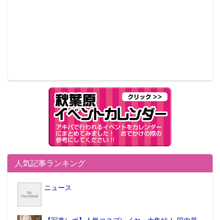
人気記事ランキング
ニュース