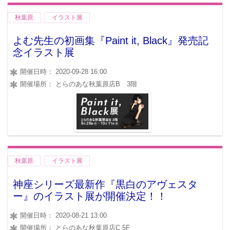
秋葉原
イラスト展
よむ先生の初画集『Paint it, Black』発売記
念イラスト展
開催日時： 2020-09-28 16:00
開催場所： とらのあな秋葉原店B 3階
秋葉原
イラスト展
神座シリーズ最新作『黒白のアヴェスタ
ー』のイラスト展が開催決定！！
開催日時： 2020-08-21 13:00
開催場所： とらのあな秋葉原店C 5F