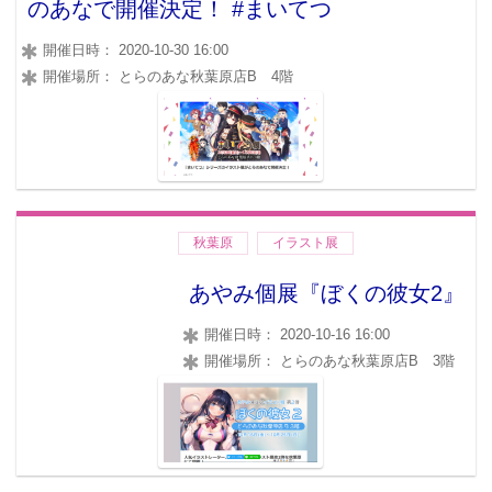
のあなで開催決定！ #まいてつ
開催日時： 2020-10-30 16:00
開催場所： とらのあな秋葉原店B 4階
秋葉原
イラスト展
あやみ個展『ぼくの彼女2』
開催日時： 2020-10-16 16:00
開催場所： とらのあな秋葉原店B 3階