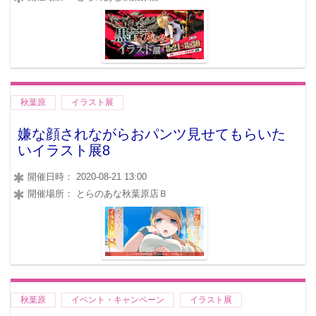
秋葉原
イラスト展
嫌な顔されながらおパンツ見せてもらいた
いイラスト展8
開催日時： 2020-08-21 13:00
開催場所： とらのあな秋葉原店Ｂ
秋葉原
イベント・キャンペーン
イラスト展