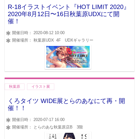
R-18イラストイベント『HOT LIMIT 2020』
2020年8月12日〜16日秋葉原UDXにて開
催！
開催日時： 2020-08-12 10:00
開催場所： 秋葉原UDX 4F UDXギャラリー
秋葉原
イラスト展
くろタイツ WIDE展とらのあなにて再・開
催！！
開催日時： 2020-07-17 16:00
開催場所： とらのあな秋葉原店B 3階