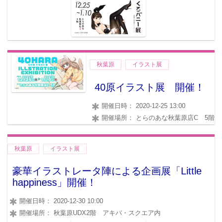
秋葉原
イラスト展
40原イラスト展 開催！
開催日時： 2020-12-25 13:00
開催場所： とらのあな秋葉原店C 5階
秋葉原
イラスト展
豪華イラストレータ陣による企画展「Little
happiness」開催！
開催日時： 2020-12-30 10:00
開催場所： 秋葉原UDX2階 アキバ・スクエア内