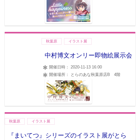
秋葉原
イラスト展
中村博文オンリー即物絵展示会
開催日時： 2020-11-13 16:00
開催場所： とらのあな秋葉原店B 4階
秋葉原
イラスト展
『まいてつ』シリーズのイラスト展がとら