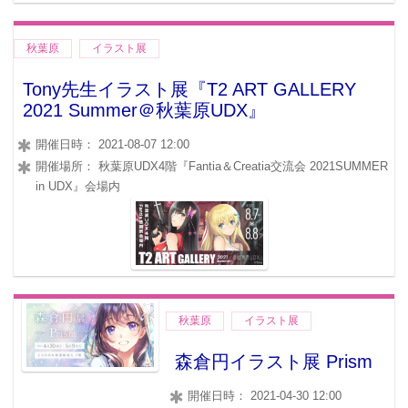
秋葉原
イラスト展
Tony先生イラスト展『T2 ART GALLERY
2021 Summer＠秋葉原UDX』
開催日時： 2021-08-07 12:00
開催場所： 秋葉原UDX4階『Fantia＆Creatia交流会 2021SUMMER
in UDX』会場内
秋葉原
イラスト展
森倉円イラスト展 Prism
開催日時： 2021-04-30 12:00