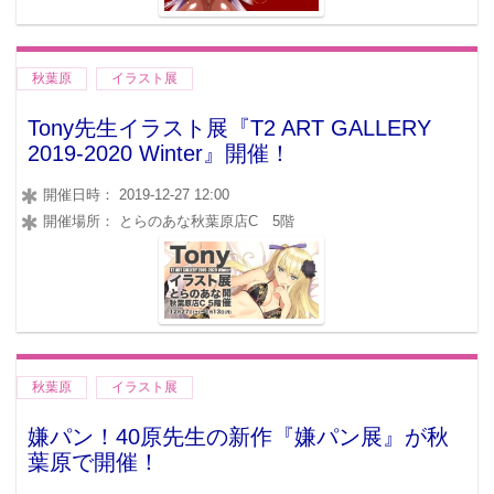
秋葉原
イラスト展
Tony先生イラスト展『T2 ART GALLERY
2019-2020 Winter』開催！
開催日時： 2019-12-27 12:00
開催場所： とらのあな秋葉原店C 5階
秋葉原
イラスト展
嫌パン！40原先生の新作『嫌パン展』が秋
葉原で開催！