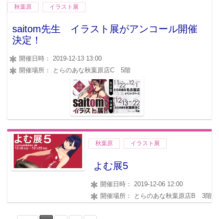
秋葉原
イラスト展
saitom先生 イラスト展がアンコール開催
決定！
開催日時： 2019-12-13 13:00
開催場所： とらのあな秋葉原店C 5階
秋葉原
イラスト展
よむ展5
開催日時： 2019-12-06 12:00
開催場所： とらのあな秋葉原店B 3階