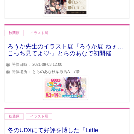
秋葉原
イラスト展
ろうか先生のイラスト展『ろうか展-ねぇ…
こっち見てよ♡-』とらのあなで初開催
開催日時： 2021-09-03 12:00
開催場所： とらのあな秋葉原店A 7階
秋葉原
イラスト展
冬のUDXにて好評を博した『Little