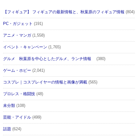
【フィギュア】 フィギュアの最新情報と、秋葉原のフィギュア情報
(804)
PC・ガジェット
(191)
アニメ・マンガ
(1,558)
イベント・キャンペーン
(1,765)
グルメ 秋葉原を中心としたグルメ、ランチ情報
(380)
ゲーム・ホビー
(2,041)
コスプレ｜コスプレイヤーの情報と画像が満載
(565)
プロレス・格闘技
(48)
未分類
(108)
芸能・アイドル
(499)
話題
(624)