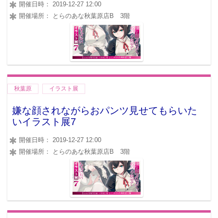
開催日時： 2019-12-27 12:00
開催場所： とらのあな秋葉原店B 3階
秋葉原
イラスト展
嫌な顔されながらおパンツ見せてもらいた
いイラスト展7
開催日時： 2019-12-27 12:00
開催場所： とらのあな秋葉原店B 3階