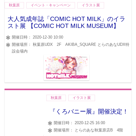
秋葉原
イベント・キャンペーン
イラスト展
大人気成年誌「COMIC HOT MILK」のイラ
スト展 【COMIC HOT MILK MUSEUM】
開催日時： 2020-12-30 10:00
開催場所： 秋葉原UDX 2F AKIBA_SQUARE とらのあなUDX特
設会場内
秋葉原
イラスト展
『くろバニー展』開催決定！
開催日時： 2020-12-25 16:00
開催場所： とらのあな秋葉原店B 4階