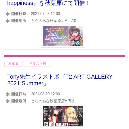
happiness』を秋葉原にて開催！
開催日時： 2021-07-23 12:00
開催場所： とらのあな秋葉原店A 7階
秋葉原
イラスト展
Tony先生イラスト展『T2 ART GALLERY
2021 Summer』
開催日時： 2021-08-20 12:00
開催場所： とらのあな秋葉原店A 7階