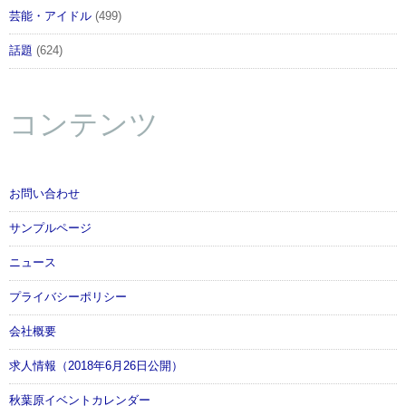
芸能・アイドル
(499)
話題
(624)
コンテンツ
お問い合わせ
サンプルページ
ニュース
プライバシーポリシー
会社概要
求人情報（2018年6月26日公開）
秋葉原イベントカレンダー