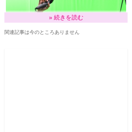
» 続きを読む
関連記事は今のところありません