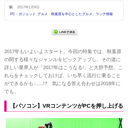
2017年1月9日
PC・ガジェット
,
グルメ 秋葉原を中心としたグルメ、ランチ情報
2017年もいよいよスタート。今回の特集では、秋葉原
の関する様々なジャンルをピックアップし、その道に
詳しい業界人が「2017年はこうなる!」と大胆予想。こ
れらをチェックしておけば、いち早く流行に乗ること
ができるかも……!? 気になる答え合わせは2018年に
でも。
【パソコン】VRコンテンツがPCを押し上げる