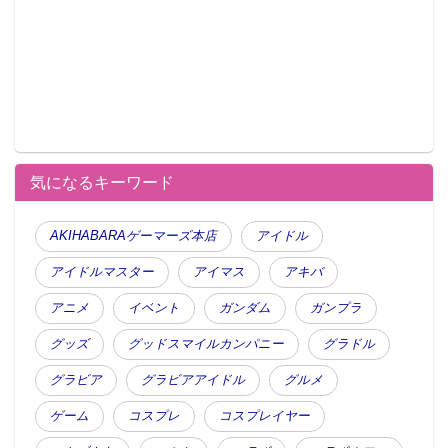
気になるキーワード
AKIHABARAゲーマーズ本店
アイドル
アイドルマスター
アイマス
アキバ
アニメ
イベント
ガンダム
ガンプラ
グッズ
グッドスマイルカンパニー
グラドル
グラビア
グラビアアイドル
グルメ
ゲーム
コスプレ
コスプレイヤー