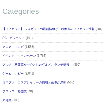
Categories
【フィギュア】 フィギュアの最新情報と、秋葉原のフィギュア情報
(804)
PC・ガジェット
(191)
アニメ・マンガ
(1,558)
イベント・キャンペーン
(1,765)
グルメ 秋葉原を中心としたグルメ、ランチ情報
(380)
ゲーム・ホビー
(2,041)
コスプレ｜コスプレイヤーの情報と画像が満載
(565)
プロレス・格闘技
(48)
未分類
(108)