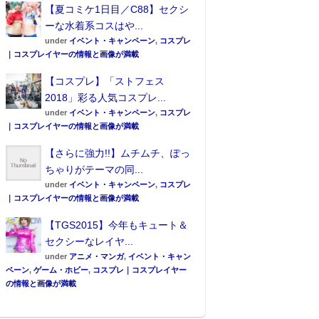
【夏コミケ1日目／C88】セクシ
ーな水着系コスはや...
under
イベント・キャンペーン
,
コスプレ
｜コスプレイヤーの情報と画像が満載
【コスプレ】「ストフェス
2018」彩る人気コスプレ...
under
イベント・キャンペーン
,
コスプレ
｜コスプレイヤーの情報と画像が満載
【さらに強力!!】ムチムチ、ぽっ
ちゃりがテーマの同...
under
イベント・キャンペーン
,
コスプレ
｜コスプレイヤーの情報と画像が満載
【TGS2015】今年もキュート＆
セクシーなレイヤ...
under
アニメ・マンガ
,
イベント・キャン
ペーン
,
ゲーム・ホビー
,
コスプレ｜コスプレイヤー
の情報と画像が満載