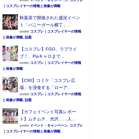
under
イベント・キャンペーン
,
コスプレ
｜コスプレイヤーの情報と画像が満載
秋葉原で開催された盛況イベン
ト「バニーガール横丁」...
under
コスプレ｜コスプレイヤーの情報
と画像が満載
,
話題
【コスプレ】FGO、ラブライ
ブ！、Piaキャロまで...
under
コスプレ｜コスプレイヤーの情報
と画像が満載
【C90】コミケ「コスプレ広
場」を浸食する「ローア...
under
コスプレ｜コスプレイヤーの情報
と画像が満載
,
話題
【カフェイベント写真レポー
ト】ムチムチ、光沢……人...
under
イベント・キャンペーン
,
コスプレ
｜コスプレイヤーの情報と画像が満載