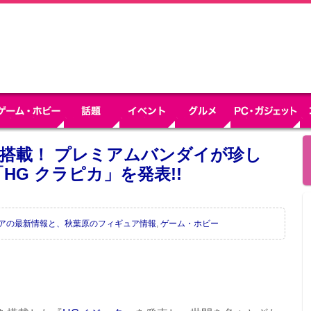
搭載！ プレミアムバンダイが珍し
G クラピカ」を発表!!
ュアの最新情報と、秋葉原のフィギュア情報
,
ゲーム・ホビー