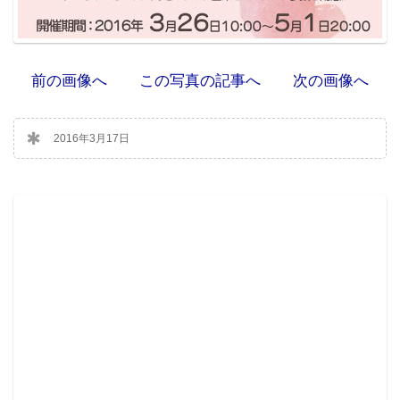
前の画像へ
この写真の記事へ
次の画像へ
2016年3月17日