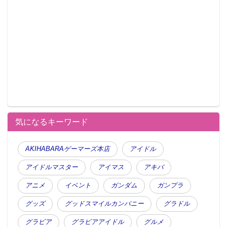
気になるキーワード
AKIHABARAゲーマーズ本店
アイドル
アイドルマスター
アイマス
アキバ
アニメ
イベント
ガンダム
ガンプラ
グッズ
グッドスマイルカンパニー
グラドル
グラビア
グラビアアイドル
グルメ