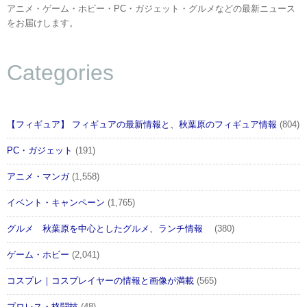
アニメ・ゲーム・ホビー・PC・ガジェット・グルメなどの最新ニュース
をお届けします。
Categories
【フィギュア】 フィギュアの最新情報と、秋葉原のフィギュア情報
(804)
PC・ガジェット
(191)
アニメ・マンガ
(1,558)
イベント・キャンペーン
(1,765)
グルメ 秋葉原を中心としたグルメ、ランチ情報
(380)
ゲーム・ホビー
(2,041)
コスプレ｜コスプレイヤーの情報と画像が満載
(565)