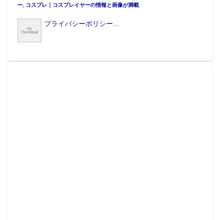
ー
,
コスプレ｜コスプレイヤーの情報と画像が満載
プライバシーポリシー...