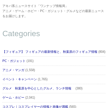
アキバ系ニュースサイト「ワンナップ情報局」
アニメ・ゲーム・ホビー・PC・ガジェット・グルメなどの最新ニュース
をお届けします。
Categories
【フィギュア】 フィギュアの最新情報と、秋葉原のフィギュア情報
(804)
PC・ガジェット
(191)
アニメ・マンガ
(1,558)
イベント・キャンペーン
(1,765)
グルメ 秋葉原を中心としたグルメ、ランチ情報
(380)
ゲーム・ホビー
(2,041)
コスプレ｜コスプレイヤーの情報と画像が満載
(565)