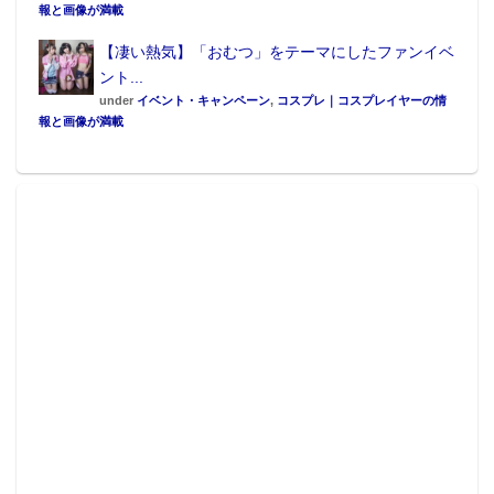
報と画像が満載
【凄い熱気】「おむつ」をテーマにしたファンイベ
ント...
under
イベント・キャンペーン
,
コスプレ｜コスプレイヤーの情
報と画像が満載