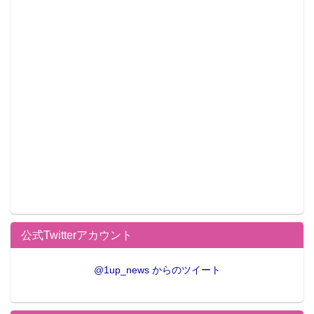
公式Twitterアカウント
@1up_news からのツイート