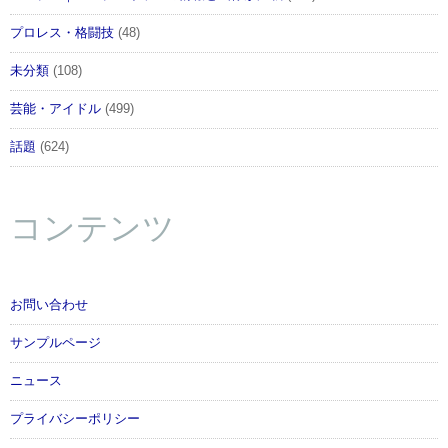
プロレス・格闘技
(48)
未分類
(108)
芸能・アイドル
(499)
話題
(624)
コンテンツ
お問い合わせ
サンプルページ
ニュース
プライバシーポリシー